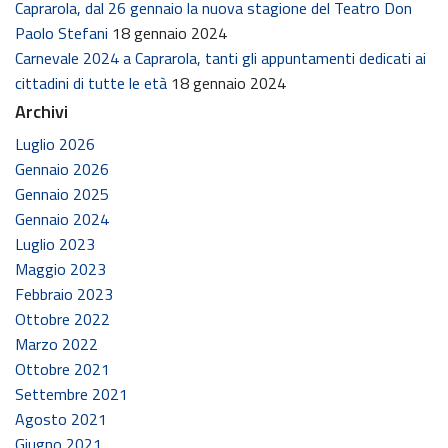
Caprarola, dal 26 gennaio la nuova stagione del Teatro Don
Paolo Stefani
18 gennaio 2024
Carnevale 2024 a Caprarola, tanti gli appuntamenti dedicati ai
cittadini di tutte le età
18 gennaio 2024
Archivi
Luglio 2026
Gennaio 2026
Gennaio 2025
Gennaio 2024
Luglio 2023
Maggio 2023
Febbraio 2023
Ottobre 2022
Marzo 2022
Ottobre 2021
Settembre 2021
Agosto 2021
Giugno 2021