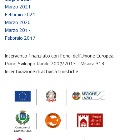
Marzo 2021
Febbraio 2021
Marzo 2020
Marzo 2017
Febbraio 2017
Intervento finanziato con Fondi dell’Unione Europea
Piano Sviluppo Rurale 2007/2013 - Misura 313
Incentivazione di attività turistiche