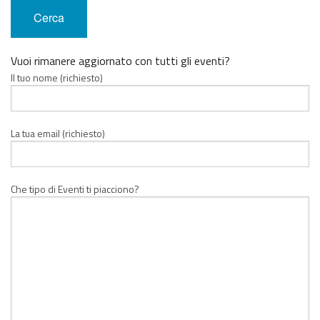
Vuoi rimanere aggiornato con tutti gli eventi?
Il tuo nome (richiesto)
La tua email (richiesto)
Che tipo di Eventi ti piacciono?