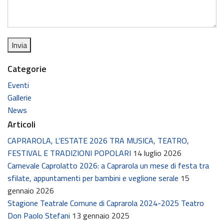
Categorie
Eventi
Gallerie
News
Articoli
CAPRAROLA, L’ESTATE 2026 TRA MUSICA, TEATRO,
FESTIVAL E TRADIZIONI POPOLARI
14 luglio 2026
Carnevale Caprolatto 2026: a Caprarola un mese di festa tra
sfilate, appuntamenti per bambini e veglione serale
15
gennaio 2026
Stagione Teatrale Comune di Caprarola 2024-2025 Teatro
Don Paolo Stefani
13 gennaio 2025