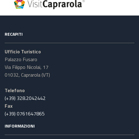
RECAPITI
Ufficio Turistico
Palazzo Fusaro
Via Filippo Nicolai, 17
01032, Caprarola (VT)
Telefono
(+39) 328.2042442
Fax
(+39) 0761647865
INFORMAZIONI