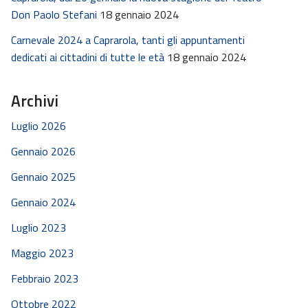
Don Paolo Stefani
18 gennaio 2024
Carnevale 2024 a Caprarola, tanti gli appuntamenti
dedicati ai cittadini di tutte le età
18 gennaio 2024
Archivi
Luglio 2026
Gennaio 2026
Gennaio 2025
Gennaio 2024
Luglio 2023
Maggio 2023
Febbraio 2023
Ottobre 2022