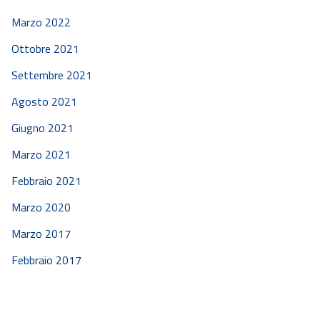
Marzo 2022
Ottobre 2021
Settembre 2021
Agosto 2021
Giugno 2021
Marzo 2021
Febbraio 2021
Marzo 2020
Marzo 2017
Febbraio 2017