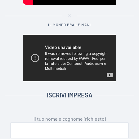
IL MONDO FRA LE MANI
ISCRIVI IMPRESA
Il tuo nome e cognome (richiesto)