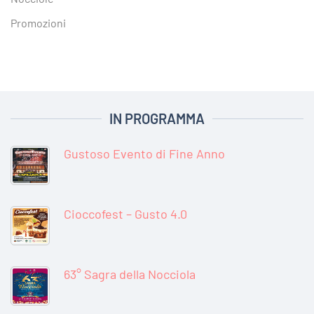
Promozioni
IN PROGRAMMA
Gustoso Evento di Fine Anno
Cioccofest – Gusto 4.0
63° Sagra della Nocciola