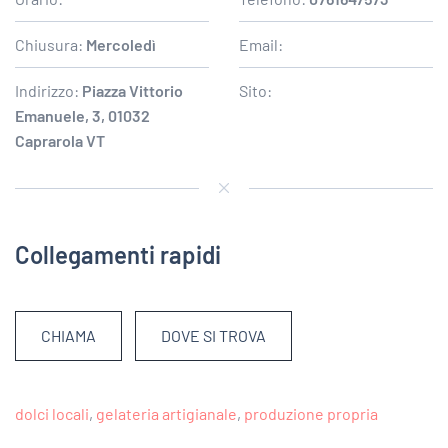
Chiusura:
Mercoledì
Email:
Indirizzo:
Piazza Vittorio
Sito:
Emanuele, 3, 01032
Caprarola VT
Collegamenti rapidi
CHIAMA
DOVE SI TROVA
dolci locali
,
gelateria artigianale
,
produzione propria