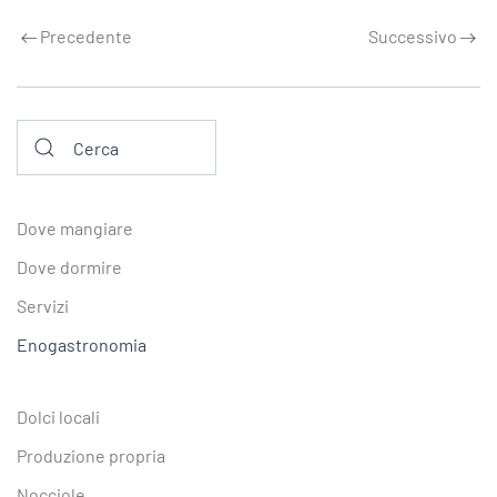
Precedente
Successivo
Dove mangiare
Dove dormire
Servizi
Enogastronomia
Dolci locali
Produzione propria
Nocciole