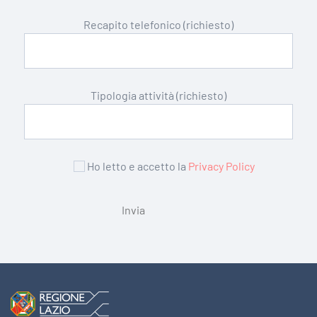
Recapito telefonico (richiesto)
Tipologia attività (richiesto)
Ho letto e accetto la
Privacy Policy