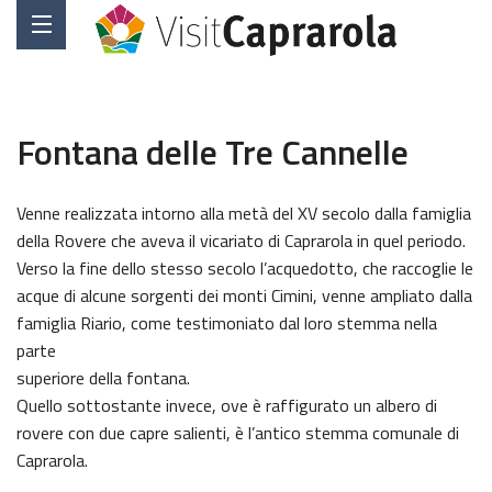
Fontana delle Tre Cannelle
Venne realizzata intorno alla metà del XV secolo dalla famiglia
della Rovere che aveva il vicariato di Caprarola in quel periodo.
Verso la fine dello stesso secolo l’acquedotto, che raccoglie le
acque di alcune sorgenti dei monti Cimini, venne ampliato dalla
famiglia Riario, come testimoniato dal loro stemma nella
parte
superiore della fontana.
Quello sottostante invece, ove è raffigurato un albero di
rovere con due capre salienti, è l’antico stemma comunale di
Caprarola.