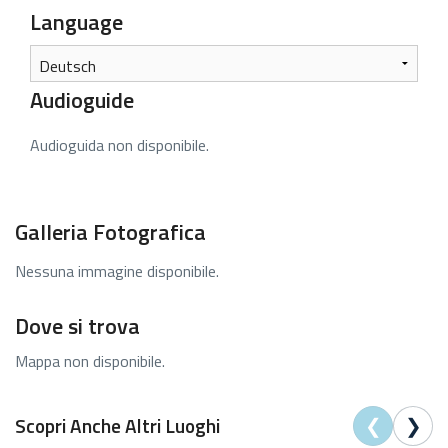
Language
Audioguide
Audioguida non disponibile.
Galleria Fotografica
Nessuna immagine disponibile.
Dove si trova
Mappa non disponibile.
❮
❯
Scopri Anche Altri Luoghi