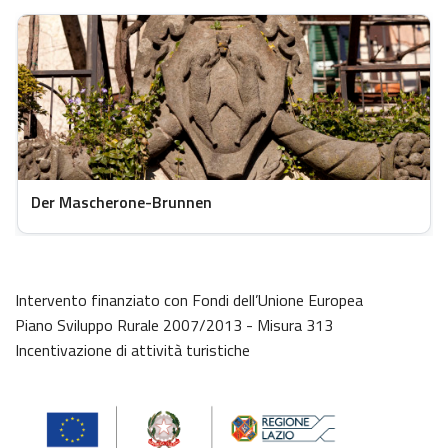
Der Mascherone-Brunnen
Intervento finanziato con Fondi dell’Unione Europea
Piano Sviluppo Rurale 2007/2013 - Misura 313
Incentivazione di attività turistiche