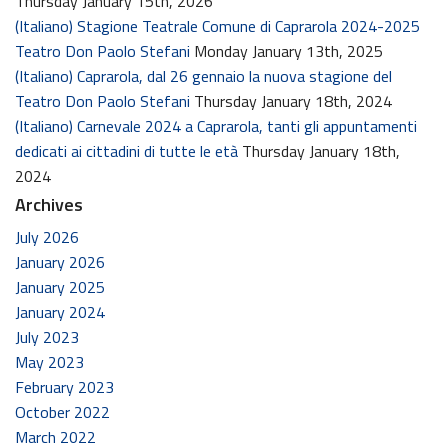
Thursday January 15th, 2026
(Italiano) Stagione Teatrale Comune di Caprarola 2024-2025
Teatro Don Paolo Stefani
Monday January 13th, 2025
(Italiano) Caprarola, dal 26 gennaio la nuova stagione del
Teatro Don Paolo Stefani
Thursday January 18th, 2024
(Italiano) Carnevale 2024 a Caprarola, tanti gli appuntamenti
dedicati ai cittadini di tutte le età
Thursday January 18th,
2024
Archives
July 2026
January 2026
January 2025
January 2024
July 2023
May 2023
February 2023
October 2022
March 2022