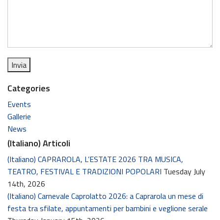
Categories
Events
Gallerie
News
(Italiano) Articoli
(Italiano) CAPRAROLA, L’ESTATE 2026 TRA MUSICA,
TEATRO, FESTIVAL E TRADIZIONI POPOLARI
Tuesday July
14th, 2026
(Italiano) Carnevale Caprolatto 2026: a Caprarola un mese di
festa tra sfilate, appuntamenti per bambini e veglione serale