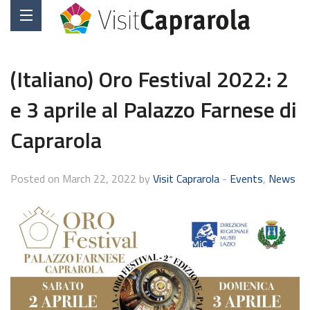
(Italiano) Oro Festival 2022: 2
e 3 aprile al Palazzo Farnese di
Caprarola
Posted on March 22, 2022 by
Visit Caprarola
-
Events
,
News