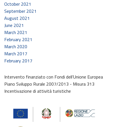
October 2021
September 2021
August 2021
June 2021
March 2021
February 2021
March 2020
March 2017
February 2017
Intervento finanziato con Fondi dell’Unione Europea
Piano Sviluppo Rurale 2007/2013 - Misura 313
Incentivazione di attività turistiche