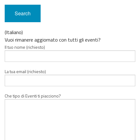
(Italiano)
Vuoi rimanere aggiornato con tutti gli eventi?
Il tuo nome (richiesto)
La tua email (richiesto)
Che tipo di Eventi ti piacciono?