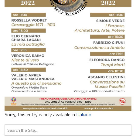
Sorry, this entry is only available in
Italiano
.
Search
for: