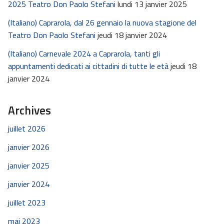
2025 Teatro Don Paolo Stefani
lundi 13 janvier 2025
(Italiano) Caprarola, dal 26 gennaio la nuova stagione del
Teatro Don Paolo Stefani
jeudi 18 janvier 2024
(Italiano) Carnevale 2024 a Caprarola, tanti gli
appuntamenti dedicati ai cittadini di tutte le età
jeudi 18
janvier 2024
Archives
juillet 2026
janvier 2026
janvier 2025
janvier 2024
juillet 2023
mai 2023