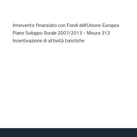
Intervento finanziato con Fondi dell’Unione Europea
Piano Sviluppo Rurale 2007/2013 - Misura 313
Incentivazione di attività turistiche