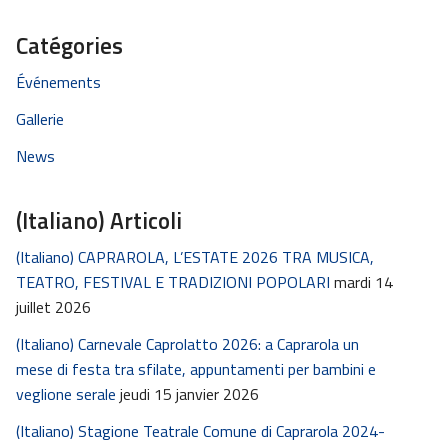
Catégories
Événements
Gallerie
News
(Italiano) Articoli
(Italiano) CAPRAROLA, L’ESTATE 2026 TRA MUSICA,
TEATRO, FESTIVAL E TRADIZIONI POPOLARI
mardi 14
juillet 2026
(Italiano) Carnevale Caprolatto 2026: a Caprarola un
mese di festa tra sfilate, appuntamenti per bambini e
veglione serale
jeudi 15 janvier 2026
(Italiano) Stagione Teatrale Comune di Caprarola 2024-