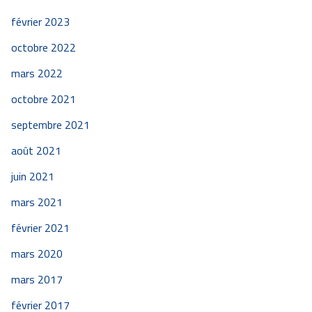
février 2023
octobre 2022
mars 2022
octobre 2021
septembre 2021
août 2021
juin 2021
mars 2021
février 2021
mars 2020
mars 2017
février 2017