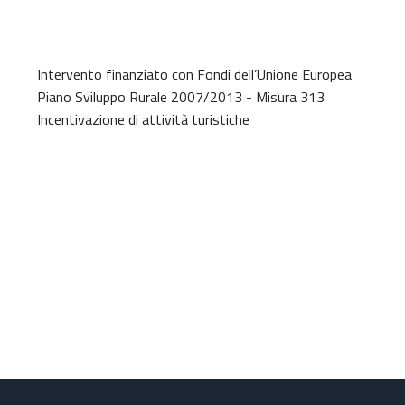
Intervento finanziato con Fondi dell’Unione Europea
Piano Sviluppo Rurale 2007/2013 - Misura 313
Incentivazione di attività turistiche