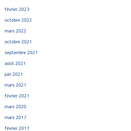
février 2023
octobre 2022
mars 2022
octobre 2021
septembre 2021
août 2021
juin 2021
mars 2021
février 2021
mars 2020
mars 2017
février 2017