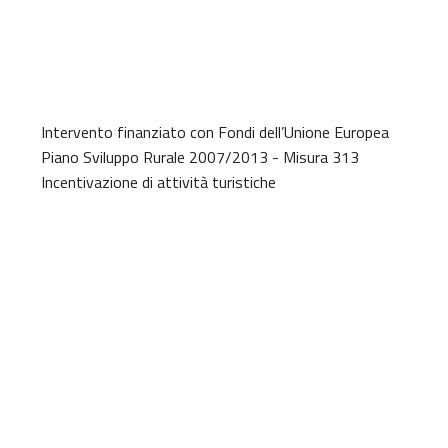
Intervento finanziato con Fondi dell’Unione Europea
Piano Sviluppo Rurale 2007/2013 - Misura 313
Incentivazione di attività turistiche