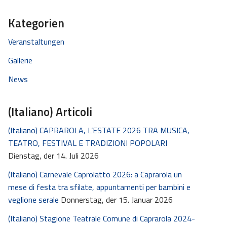
Kategorien
Veranstaltungen
Gallerie
News
(Italiano) Articoli
(Italiano) CAPRAROLA, L’ESTATE 2026 TRA MUSICA,
TEATRO, FESTIVAL E TRADIZIONI POPOLARI
Dienstag, der 14. Juli 2026
(Italiano) Carnevale Caprolatto 2026: a Caprarola un
mese di festa tra sfilate, appuntamenti per bambini e
veglione serale
Donnerstag, der 15. Januar 2026
(Italiano) Stagione Teatrale Comune di Caprarola 2024-