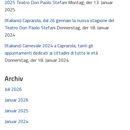
2025 Teatro Don Paolo Stefani
Montag, der 13. Januar
2025
(Italiano) Caprarola, dal 26 gennaio la nuova stagione del
Teatro Don Paolo Stefani
Donnerstag, der 18. Januar
2024
(Italiano) Carnevale 2024 a Caprarola, tanti gli
appuntamenti dedicati ai cittadini di tutte le età
Donnerstag, der 18. Januar 2024
Archiv
Juli 2026
Januar 2026
Januar 2025
Januar 2024