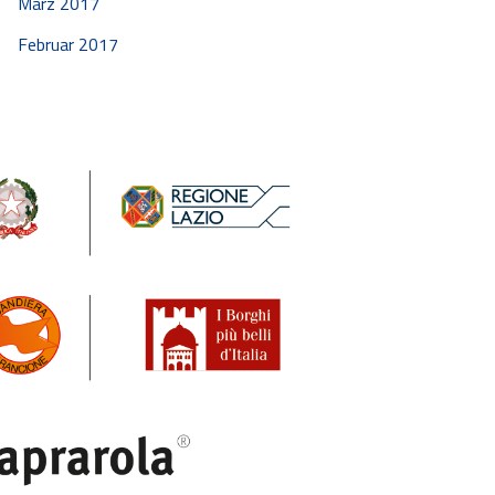
März 2017
Februar 2017