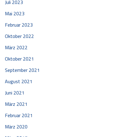
Juli 2023
Mai 2023
Februar 2023
Oktober 2022
März 2022
Oktober 2021
September 2021
August 2021
Juni 2021
März 2021
Februar 2021
März 2020