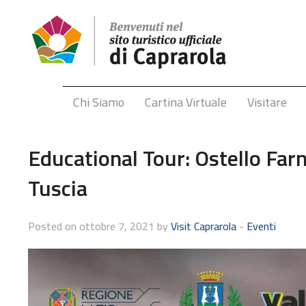
Chi Siamo
Cartina Virtuale
Visitare
Educational Tour: Ostello Fa
Tuscia
Posted on ottobre 7, 2021 by
Visit Caprarola
-
Eventi