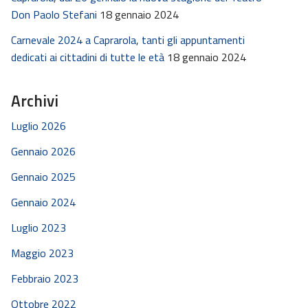
Don Paolo Stefani
18 gennaio 2024
Carnevale 2024 a Caprarola, tanti gli appuntamenti
dedicati ai cittadini di tutte le età
18 gennaio 2024
Archivi
Luglio 2026
Gennaio 2026
Gennaio 2025
Gennaio 2024
Luglio 2023
Maggio 2023
Febbraio 2023
Ottobre 2022