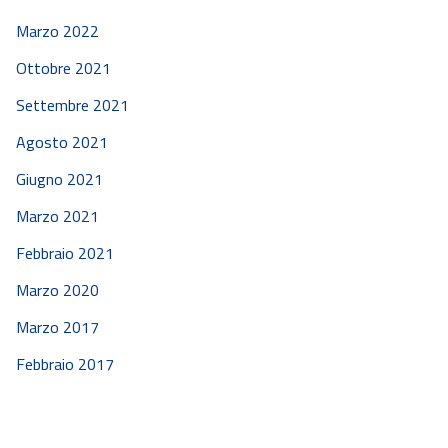
Marzo 2022
Ottobre 2021
Settembre 2021
Agosto 2021
Giugno 2021
Marzo 2021
Febbraio 2021
Marzo 2020
Marzo 2017
Febbraio 2017