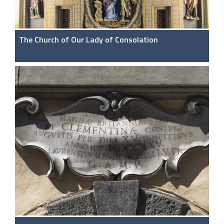
The Church of Our Lady of Consolation