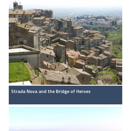
Strada Nova and the Bridge of Heroes