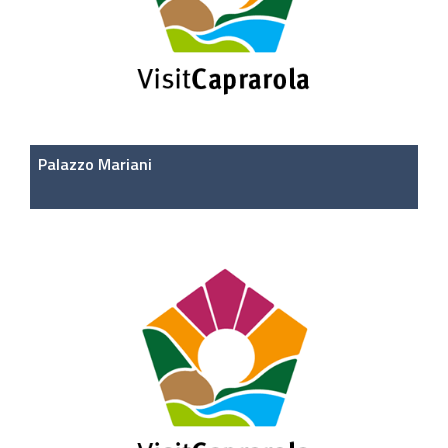
Palazzo Mariani