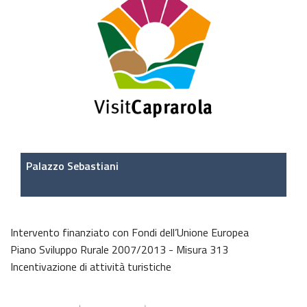
Palazzo Sebastiani
Intervento finanziato con Fondi dell’Unione Europea
Piano Sviluppo Rurale 2007/2013 - Misura 313
Incentivazione di attività turistiche