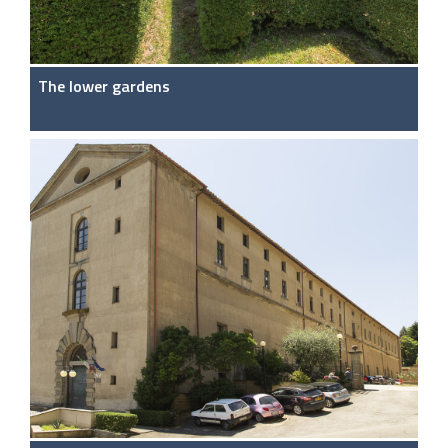
The lower gardens