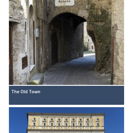
The Old Town