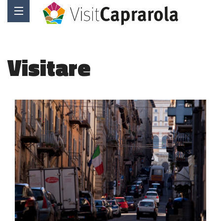
Visitare