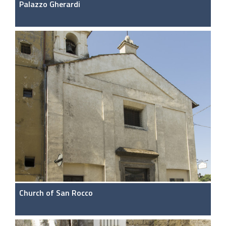
Palazzo Gherardi
Church of San Rocco