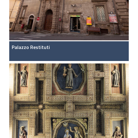
Palazzo Restituti