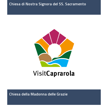
Chiesa di Nostra Signora del SS. Sacramento
Chiesa della Madonna delle Grazie