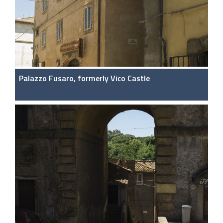
Palazzo Fusaro, formerly Vico Castle