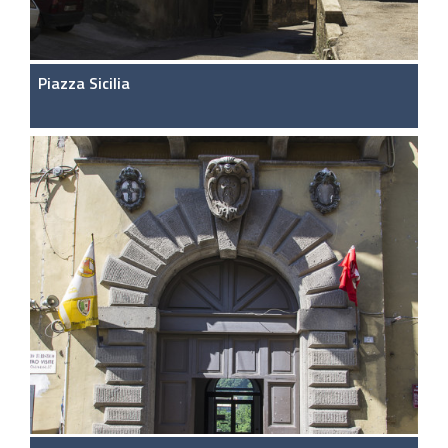
Piazza Sicilia