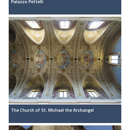
Palazzo Pettelli
The Church of St. Michael the Archangel