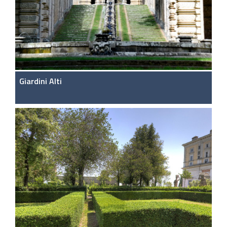
Giardini Alti