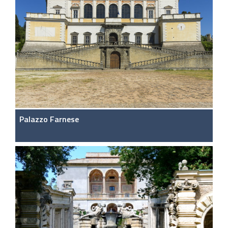
Palazzo Farnese