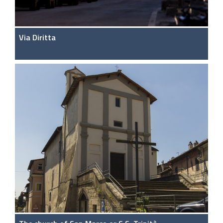
Via Diritta