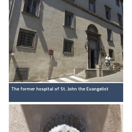
The former hospital of St. John the Evangelist