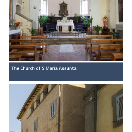
The Church of S.Maria Assunta