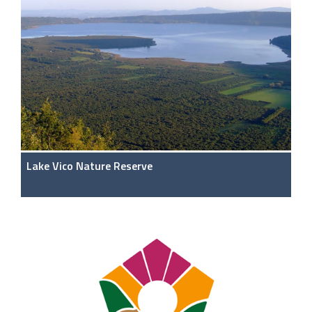
Lake Vico Nature Reserve