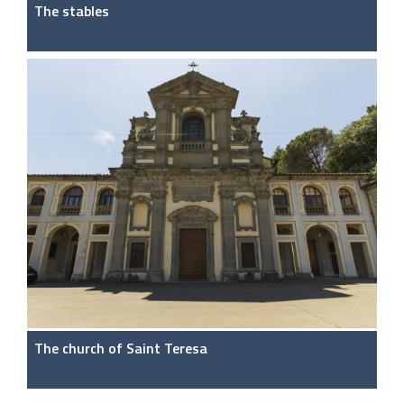
The stables
The church of Saint Teresa