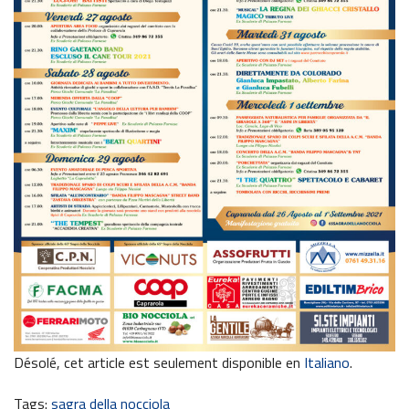
Désolé, cet article est seulement disponible en
Italiano
.
Tags:
sagra della nocciola