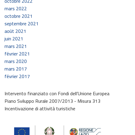
octobre 2022
mars 2022
octobre 2021
septembre 2021
août 2021
juin 2021
mars 2021
février 2021
mars 2020
mars 2017
février 2017
Intervento finanziato con Fondi dell’Unione Europea
Piano Sviluppo Rurale 2007/2013 - Misura 313
Incentivazione di attività turistiche