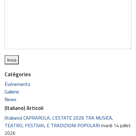
Catégories
Événements
Gallerie
News
(Italiano) Articoli
(Italiano) CAPRAROLA, L’ESTATE 2026 TRA MUSICA,
TEATRO, FESTIVAL E TRADIZIONI POPOLARI
mardi 14 juillet
2026