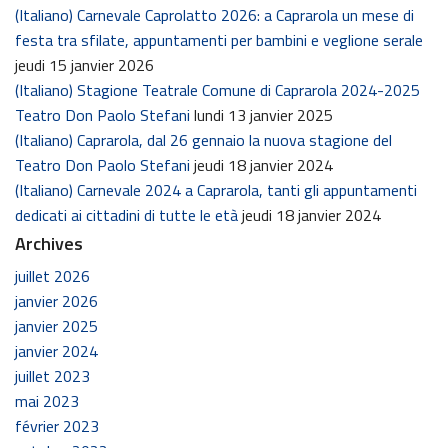
(Italiano) Carnevale Caprolatto 2026: a Caprarola un mese di
festa tra sfilate, appuntamenti per bambini e veglione serale
jeudi 15 janvier 2026
(Italiano) Stagione Teatrale Comune di Caprarola 2024-2025
Teatro Don Paolo Stefani
lundi 13 janvier 2025
(Italiano) Caprarola, dal 26 gennaio la nuova stagione del
Teatro Don Paolo Stefani
jeudi 18 janvier 2024
(Italiano) Carnevale 2024 a Caprarola, tanti gli appuntamenti
dedicati ai cittadini di tutte le età
jeudi 18 janvier 2024
Archives
juillet 2026
janvier 2026
janvier 2025
janvier 2024
juillet 2023
mai 2023
février 2023