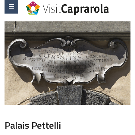
Palais Pettelli