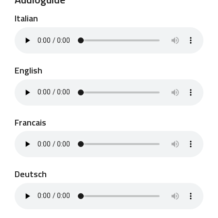
Italian
English
Francais
Deutsch