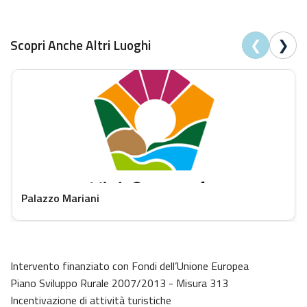
❮
❯
Scopri Anche Altri Luoghi
Palazzo Mariani
Intervento finanziato con Fondi dell’Unione Europea
Piano Sviluppo Rurale 2007/2013 - Misura 313
Incentivazione di attività turistiche