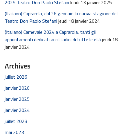
2025 Teatro Don Paolo Stefani
lundi 13 janvier 2025
(Italiano) Caprarola, dal 26 gennaio la nuova stagione del
Teatro Don Paolo Stefani
jeudi 18 janvier 2024
(Italiano) Carnevale 2024 a Caprarola, tanti gli
appuntamenti dedicati ai cittadini di tutte le età
jeudi 18
janvier 2024
Archives
juillet 2026
janvier 2026
janvier 2025
janvier 2024
juillet 2023
mai 2023