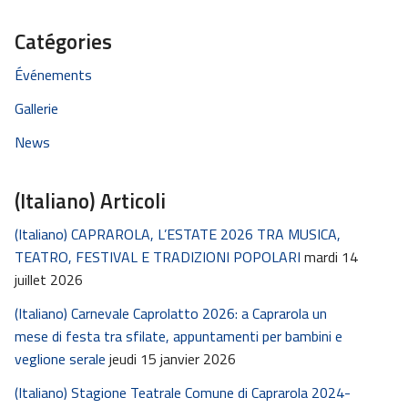
Catégories
Événements
Gallerie
News
(Italiano) Articoli
(Italiano) CAPRAROLA, L’ESTATE 2026 TRA MUSICA,
TEATRO, FESTIVAL E TRADIZIONI POPOLARI
mardi 14
juillet 2026
(Italiano) Carnevale Caprolatto 2026: a Caprarola un
mese di festa tra sfilate, appuntamenti per bambini e
veglione serale
jeudi 15 janvier 2026
(Italiano) Stagione Teatrale Comune di Caprarola 2024-