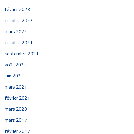
février 2023
octobre 2022
mars 2022
octobre 2021
septembre 2021
août 2021
juin 2021
mars 2021
février 2021
mars 2020
mars 2017
février 2017