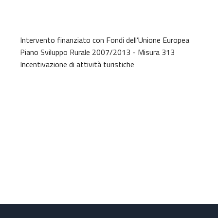
Intervento finanziato con Fondi dell’Unione Europea
Piano Sviluppo Rurale 2007/2013 - Misura 313
Incentivazione di attività turistiche