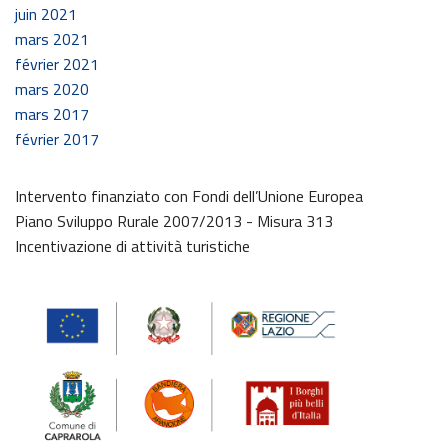
juin 2021
mars 2021
février 2021
mars 2020
mars 2017
février 2017
Intervento finanziato con Fondi dell’Unione Europea
Piano Sviluppo Rurale 2007/2013 - Misura 313
Incentivazione di attività turistiche