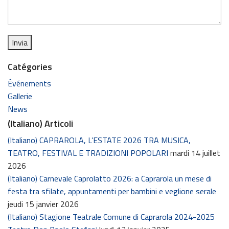
Catégories
Événements
Gallerie
News
(Italiano) Articoli
(Italiano) CAPRAROLA, L’ESTATE 2026 TRA MUSICA,
TEATRO, FESTIVAL E TRADIZIONI POPOLARI
mardi 14 juillet
2026
(Italiano) Carnevale Caprolatto 2026: a Caprarola un mese di
festa tra sfilate, appuntamenti per bambini e veglione serale
jeudi 15 janvier 2026
(Italiano) Stagione Teatrale Comune di Caprarola 2024-2025