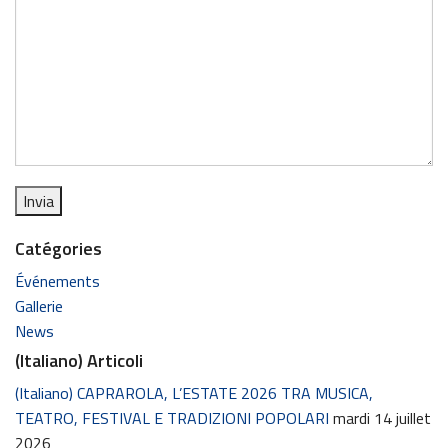
Catégories
Événements
Gallerie
News
(Italiano) Articoli
(Italiano) CAPRAROLA, L’ESTATE 2026 TRA MUSICA,
TEATRO, FESTIVAL E TRADIZIONI POPOLARI
mardi 14 juillet
2026