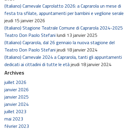
(Italiano) Carnevale Caprolatto 2026: a Caprarola un mese di
festa tra sfilate, appuntamenti per bambini e veglione serale
jeudi 15 janvier 2026
(Italiano) Stagione Teatrale Comune di Caprarola 2024-2025
Teatro Don Paolo Stefani
lundi 13 janvier 2025
(Italiano) Caprarola, dal 26 gennaio la nuova stagione del
Teatro Don Paolo Stefani
jeudi 18 janvier 2024
(Italiano) Carnevale 2024 a Caprarola, tanti gli appuntamenti
dedicati ai cittadini di tutte le età
jeudi 18 janvier 2024
Archives
juillet 2026
janvier 2026
janvier 2025
janvier 2024
juillet 2023
mai 2023
février 2023