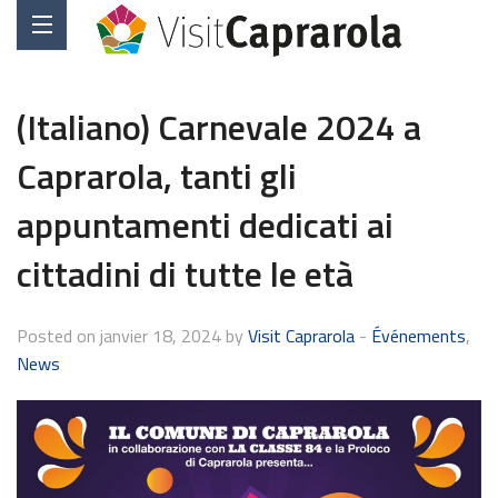
(Italiano) Carnevale 2024 a
Caprarola, tanti gli
appuntamenti dedicati ai
cittadini di tutte le età
Posted on janvier 18, 2024 by
Visit Caprarola
-
Événements
,
News