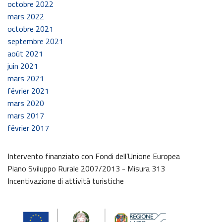
octobre 2022
mars 2022
octobre 2021
septembre 2021
août 2021
juin 2021
mars 2021
février 2021
mars 2020
mars 2017
février 2017
Intervento finanziato con Fondi dell’Unione Europea
Piano Sviluppo Rurale 2007/2013 - Misura 313
Incentivazione di attività turistiche