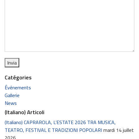
Catégories
Événements
Gallerie
News
(Italiano) Articoli
(Italiano) CAPRAROLA, L’ESTATE 2026 TRA MUSICA,
TEATRO, FESTIVAL E TRADIZIONI POPOLARI
mardi 14 juillet
2026