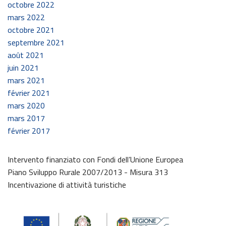
octobre 2022
mars 2022
octobre 2021
septembre 2021
août 2021
juin 2021
mars 2021
février 2021
mars 2020
mars 2017
février 2017
Intervento finanziato con Fondi dell’Unione Europea
Piano Sviluppo Rurale 2007/2013 - Misura 313
Incentivazione di attività turistiche