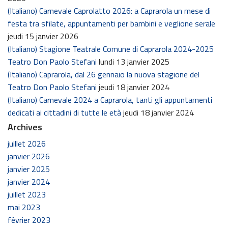
(Italiano) Carnevale Caprolatto 2026: a Caprarola un mese di
festa tra sfilate, appuntamenti per bambini e veglione serale
jeudi 15 janvier 2026
(Italiano) Stagione Teatrale Comune di Caprarola 2024-2025
Teatro Don Paolo Stefani
lundi 13 janvier 2025
(Italiano) Caprarola, dal 26 gennaio la nuova stagione del
Teatro Don Paolo Stefani
jeudi 18 janvier 2024
(Italiano) Carnevale 2024 a Caprarola, tanti gli appuntamenti
dedicati ai cittadini di tutte le età
jeudi 18 janvier 2024
Archives
juillet 2026
janvier 2026
janvier 2025
janvier 2024
juillet 2023
mai 2023
février 2023