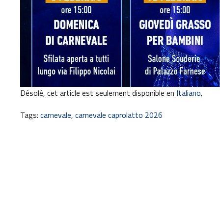
Désolé, cet article est seulement disponible en
Italiano
.
Tags:
carnevale
,
carnevale caprolatto 2026