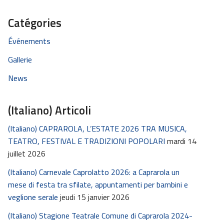
Catégories
Événements
Gallerie
News
(Italiano) Articoli
(Italiano) CAPRAROLA, L’ESTATE 2026 TRA MUSICA,
TEATRO, FESTIVAL E TRADIZIONI POPOLARI
mardi 14
juillet 2026
(Italiano) Carnevale Caprolatto 2026: a Caprarola un
mese di festa tra sfilate, appuntamenti per bambini e
veglione serale
jeudi 15 janvier 2026
(Italiano) Stagione Teatrale Comune di Caprarola 2024-