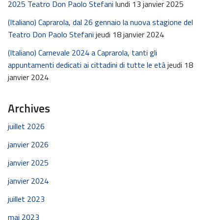
2025 Teatro Don Paolo Stefani
lundi 13 janvier 2025
(Italiano) Caprarola, dal 26 gennaio la nuova stagione del
Teatro Don Paolo Stefani
jeudi 18 janvier 2024
(Italiano) Carnevale 2024 a Caprarola, tanti gli
appuntamenti dedicati ai cittadini di tutte le età
jeudi 18
janvier 2024
Archives
juillet 2026
janvier 2026
janvier 2025
janvier 2024
juillet 2023
mai 2023