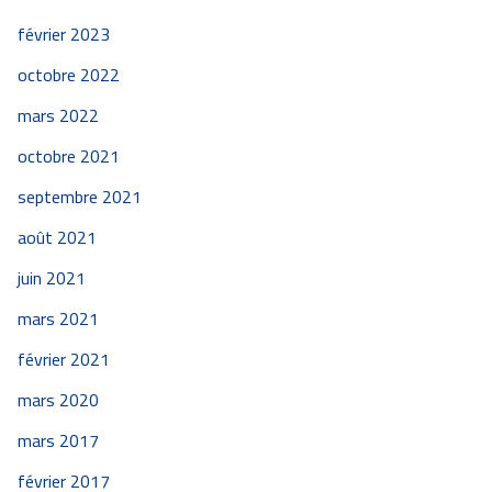
février 2023
octobre 2022
mars 2022
octobre 2021
septembre 2021
août 2021
juin 2021
mars 2021
février 2021
mars 2020
mars 2017
février 2017