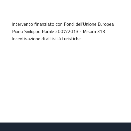
Intervento finanziato con Fondi dell’Unione Europea
Piano Sviluppo Rurale 2007/2013 - Misura 313
Incentivazione di attività turistiche