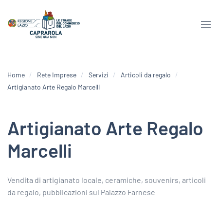
Home
Rete Imprese
Servizi
Articoli da regalo
Artigianato Arte Regalo Marcelli
Artigianato Arte Regalo
Marcelli
Vendita di artigianato locale, ceramiche, souvenirs, articoli
da regalo, pubblicazioni sul Palazzo Farnese