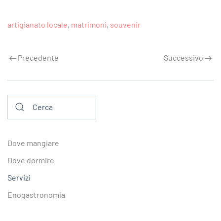
artigianato locale
,
matrimoni
,
souvenir
Precedente
Successivo
Dove mangiare
Dove dormire
Servizi
Enogastronomia