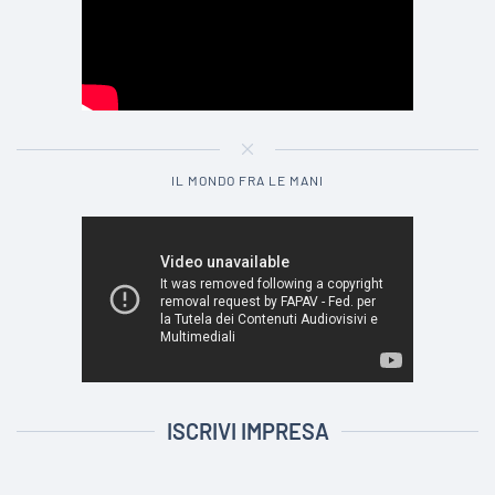
IL MONDO FRA LE MANI
ISCRIVI IMPRESA