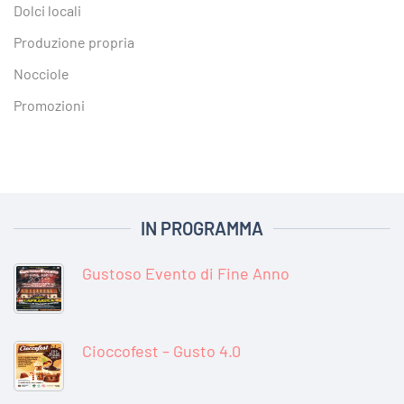
Dolci locali
Produzione propria
Nocciole
Promozioni
IN PROGRAMMA
Gustoso Evento di Fine Anno
Cioccofest – Gusto 4.0