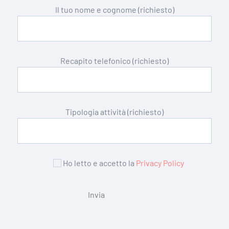
Il tuo nome e cognome (richiesto)
Recapito telefonico (richiesto)
Tipologia attività (richiesto)
Ho letto e accetto la
Privacy Policy