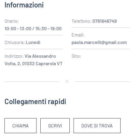
Informazioni
Orario:
Telefono:
0761646749
10:00 - 13:00 / 15:30 - 19:00
Email:
Chiusura:
Lunedì
paola.marcelli@gmail.com
Indirizzo:
Via Alessandro
Sito:
Volta, 2, 01032 Caprarola VT
Collegamenti rapidi
CHIAMA
SCRIVI
DOVE SI TROVA