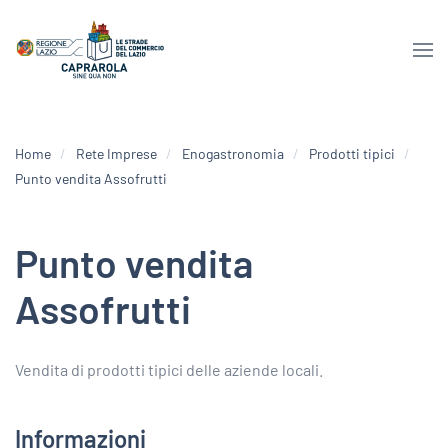
Home
Rete Imprese
Enogastronomia
Prodotti tipici
Punto vendita Assofrutti
Punto vendita
Assofrutti
Vendita di prodotti tipici delle aziende locali.
Informazioni