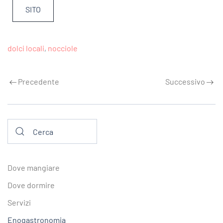
SITO
dolci locali
,
nocciole
Precedente
Successivo
Dove mangiare
Dove dormire
Servizi
Enogastronomia