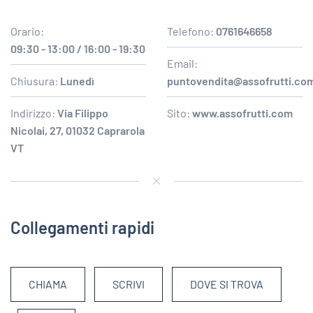
Orario:
Telefono:
0761646658
09:30 - 13:00 / 16:00 - 19:30
Email:
Chiusura:
Lunedì
puntovendita@assofrutti.co
Indirizzo:
Via Filippo
Sito:
www.assofrutti.com
Nicolai, 27, 01032 Caprarola
VT
Collegamenti rapidi
CHIAMA
SCRIVI
DOVE SI TROVA