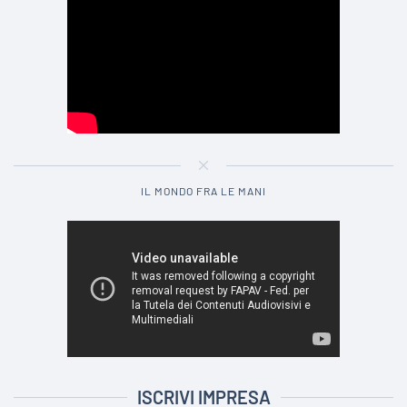
IL MONDO FRA LE MANI
ISCRIVI IMPRESA