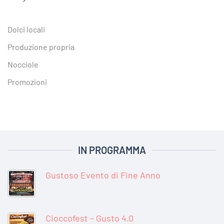
Dolci locali
Produzione propria
Nocciole
Promozioni
IN PROGRAMMA
Gustoso Evento di Fine Anno
Cioccofest – Gusto 4.0