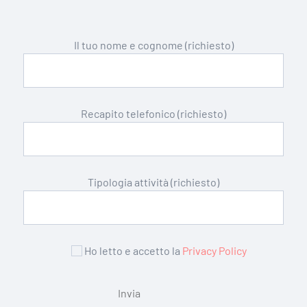
Il tuo nome e cognome (richiesto)
Recapito telefonico (richiesto)
Tipologia attività (richiesto)
Ho letto e accetto la
Privacy Policy