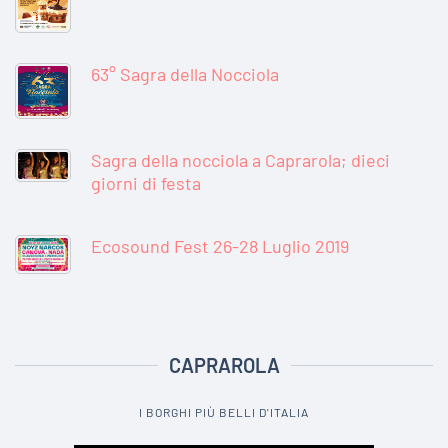
63° Sagra della Nocciola
Sagra della nocciola a Caprarola; dieci
giorni di festa
Ecosound Fest 26-28 Luglio 2019
CAPRAROLA
I BORGHI PIÙ BELLI D'ITALIA