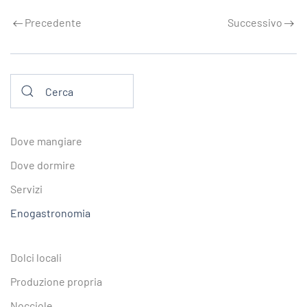
Precedente
Successivo
Dove mangiare
Dove dormire
Servizi
Enogastronomia
Dolci locali
Produzione propria
Nocciole