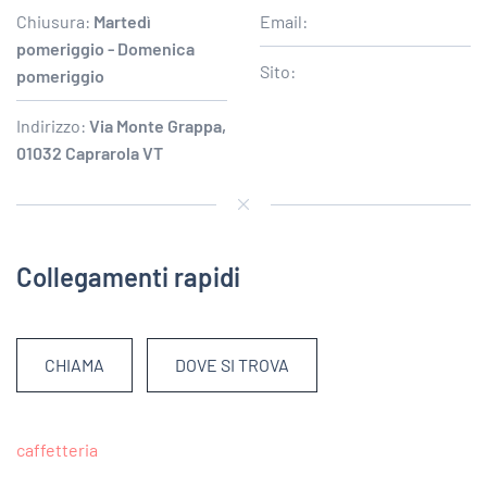
Chiusura:
Martedì
Email:
pomeriggio - Domenica
Sito:
pomeriggio
Indirizzo:
Via Monte Grappa,
01032 Caprarola VT
Collegamenti rapidi
CHIAMA
DOVE SI TROVA
caffetteria