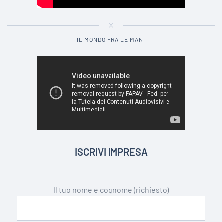
IL MONDO FRA LE MANI
ISCRIVI IMPRESA
Il tuo nome e cognome (richiesto)