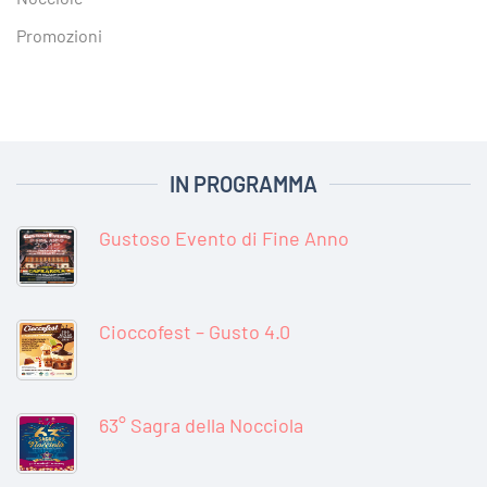
Promozioni
IN PROGRAMMA
Gustoso Evento di Fine Anno
Cioccofest – Gusto 4.0
63° Sagra della Nocciola