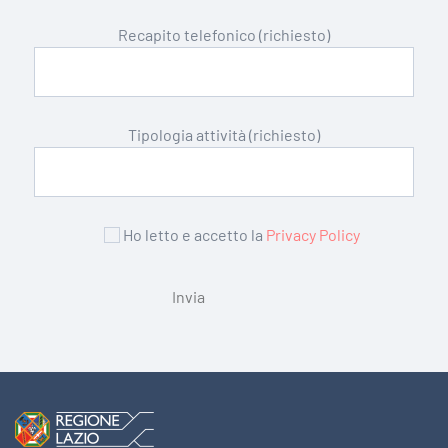
Recapito telefonico (richiesto)
Tipologia attività (richiesto)
Ho letto e accetto la
Privacy Policy