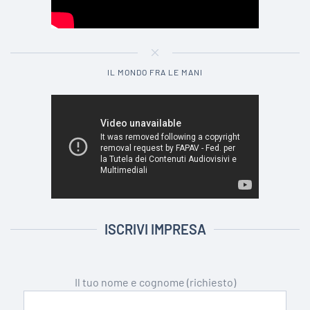
IL MONDO FRA LE MANI
ISCRIVI IMPRESA
Il tuo nome e cognome (richiesto)