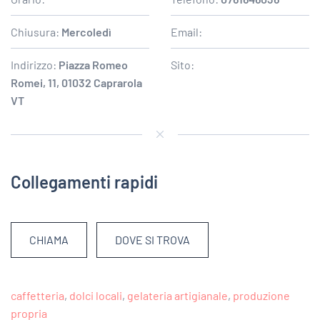
Chiusura:
Mercoledì
Email:
Indirizzo:
Piazza Romeo
Sito:
Romei, 11, 01032 Caprarola
VT
Collegamenti rapidi
CHIAMA
DOVE SI TROVA
caffetteria
,
dolci locali
,
gelateria artigianale
,
produzione
propria