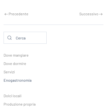
Precedente
Successivo
Dove mangiare
Dove dormire
Servizi
Enogastronomia
Dolci locali
Produzione propria