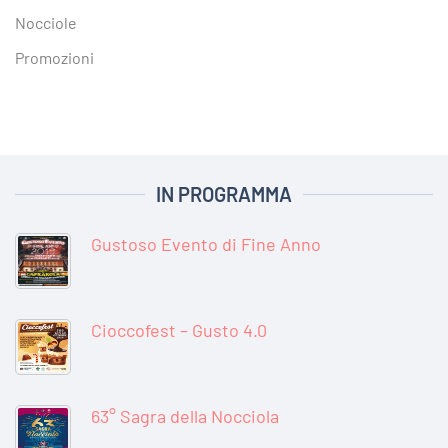
Nocciole
Promozioni
IN PROGRAMMA
Gustoso Evento di Fine Anno
Cioccofest – Gusto 4.0
63° Sagra della Nocciola