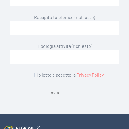
Recapito telefonico (richiesto)
Tipologia attività (richiesto)
Ho letto e accetto la
Privacy Policy