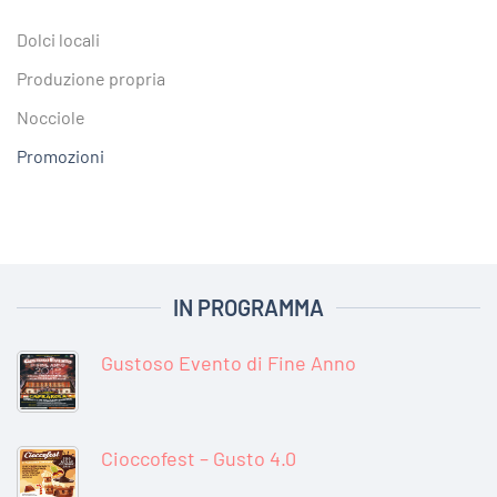
Dolci locali
Produzione propria
Nocciole
Promozioni
IN PROGRAMMA
Gustoso Evento di Fine Anno
Cioccofest – Gusto 4.0