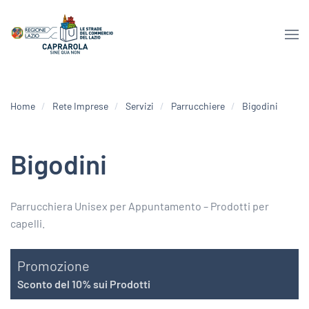
Home
Rete Imprese
Servizi
Parrucchiere
Bigodini
Bigodini
Parrucchiera Unisex per Appuntamento – Prodotti per
capelli.
Promozione
Sconto del 10% sui Prodotti