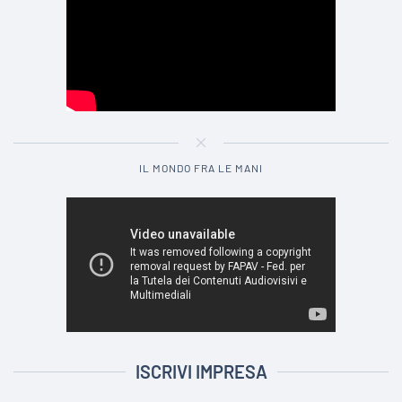
IL MONDO FRA LE MANI
ISCRIVI IMPRESA