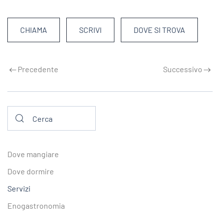
CHIAMA
SCRIVI
DOVE SI TROVA
Precedente
Successivo
Dove mangiare
Dove dormire
Servizi
Enogastronomia