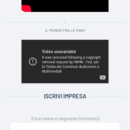
IL MONDO FRA LE MANI
ISCRIVI IMPRESA
Il tuo nome e cognome (richiesto)