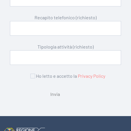
Recapito telefonico (richiesto)
Tipologia attività (richiesto)
Ho letto e accetto la
Privacy Policy