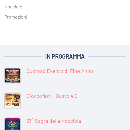
Nocciole
Promozioni
IN PROGRAMMA
Gustoso Evento di Fine Anno
Cioccofest – Gusto 4.0
63° Sagra della Nocciola