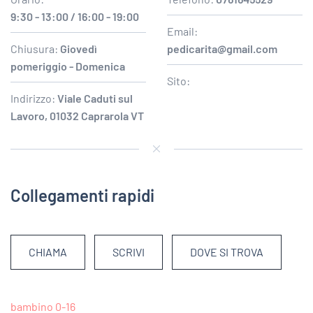
9:30 - 13:00 / 16:00 - 19:00
Email:
Chiusura:
Giovedì
pedicarita@gmail.com
pomeriggio - Domenica
Sito:
Indirizzo:
Viale Caduti sul
Lavoro, 01032 Caprarola VT
Collegamenti rapidi
CHIAMA
SCRIVI
DOVE SI TROVA
bambino 0-16