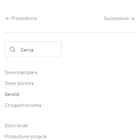
Precedente
Successivo
Dove mangiare
Dove dormire
Servizi
Enogastronomia
Dolci locali
Produzione propria