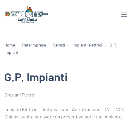
Home
Rete Imprese
Servizi
Impianti elettrici
G.P.
Impianti
G.P. Impianti
Graziani Pietro
Impianti Elettrici – Automazioni – Antintrusione – TV – TVCC
Chiama subito per avere un preventivo per il tuo impianto.