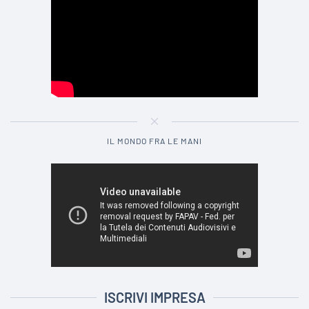
IL MONDO FRA LE MANI
ISCRIVI IMPRESA