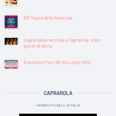
63° Sagra della Nocciola
Sagra della nocciola a Caprarola; dieci
giorni di festa
Ecosound Fest 26-28 Luglio 2019
CAPRAROLA
I BORGHI PIÙ BELLI D'ITALIA