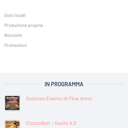
Dolci locali
Produzione propria
Nocciole
Promozioni
IN PROGRAMMA
Gustoso Evento di Fine Anno
Cioccofest – Gusto 4.0