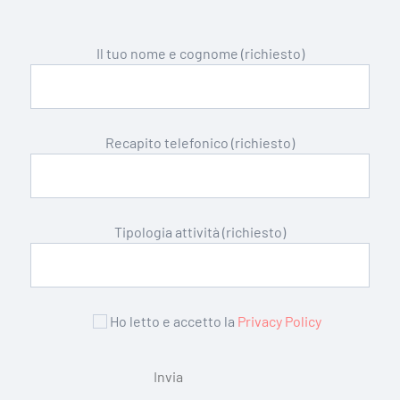
Il tuo nome e cognome (richiesto)
Recapito telefonico (richiesto)
Tipologia attività (richiesto)
Ho letto e accetto la
Privacy Policy