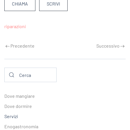
CHIAMA
SCRIVI
riparazioni
Precedente
Successivo
Dove mangiare
Dove dormire
Servizi
Enogastronomia