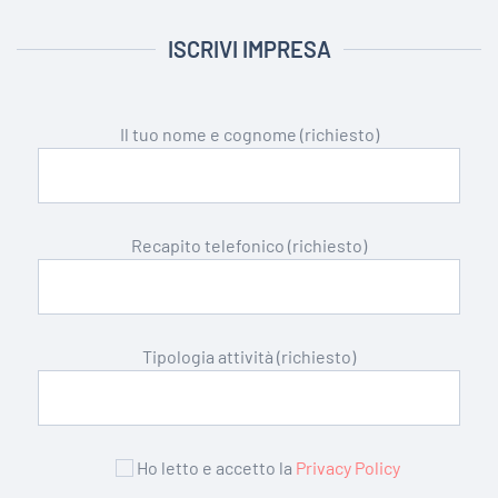
ISCRIVI IMPRESA
Il tuo nome e cognome (richiesto)
Recapito telefonico (richiesto)
Tipologia attività (richiesto)
Ho letto e accetto la
Privacy Policy