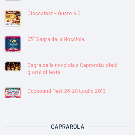
Cioccofest – Gusto 4.0
63° Sagra della Nocciola
Sagra della nocciola a Caprarola; dieci
giorni di festa
Ecosound Fest 26-28 Luglio 2019
CAPRAROLA