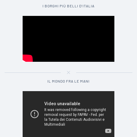
I BORGHI PIÙ BELLI D'ITALIA
IL MONDO FRA LE MANI