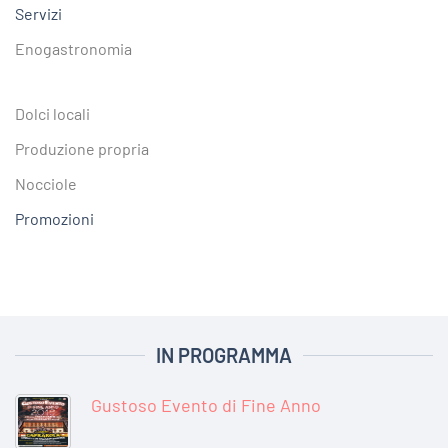
Servizi
Enogastronomia
Dolci locali
Produzione propria
Nocciole
Promozioni
IN PROGRAMMA
Gustoso Evento di Fine Anno