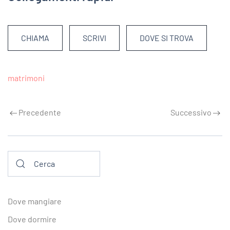
CHIAMA
SCRIVI
DOVE SI TROVA
matrimoni
Precedente
Successivo
Dove mangiare
Dove dormire