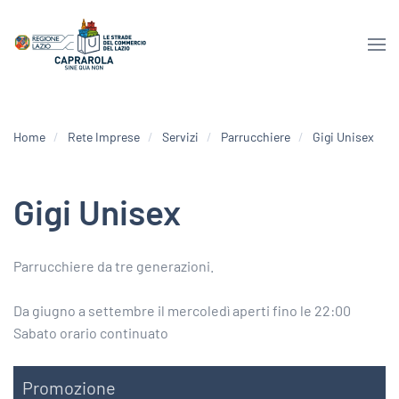
Home
Rete Imprese
Servizi
Parrucchiere
Gigi Unisex
Gigi Unisex
Parrucchiere da tre generazioni.
Da giugno a settembre il mercoledì aperti fino le 22:00
Sabato orario continuato
Promozione