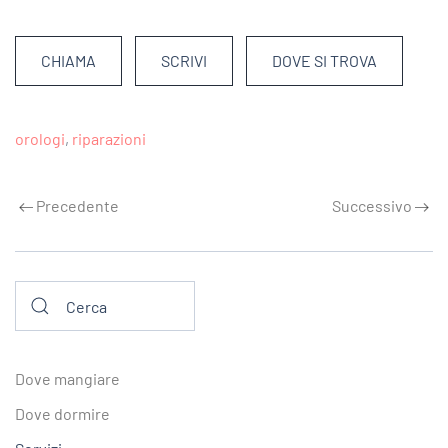
CHIAMA
SCRIVI
DOVE SI TROVA
orologi
,
riparazioni
Precedente
Successivo
Dove mangiare
Dove dormire