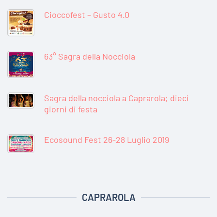
Cioccofest – Gusto 4.0
63° Sagra della Nocciola
Sagra della nocciola a Caprarola; dieci
giorni di festa
Ecosound Fest 26-28 Luglio 2019
CAPRAROLA