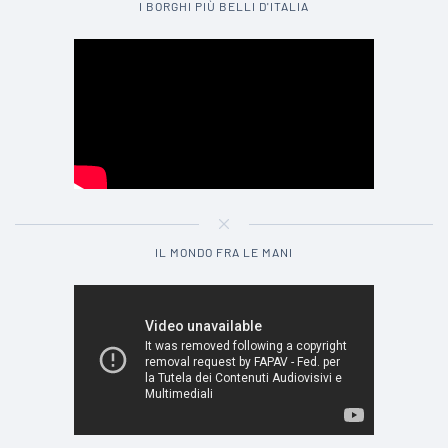
I BORGHI PIÙ BELLI D'ITALIA
IL MONDO FRA LE MANI