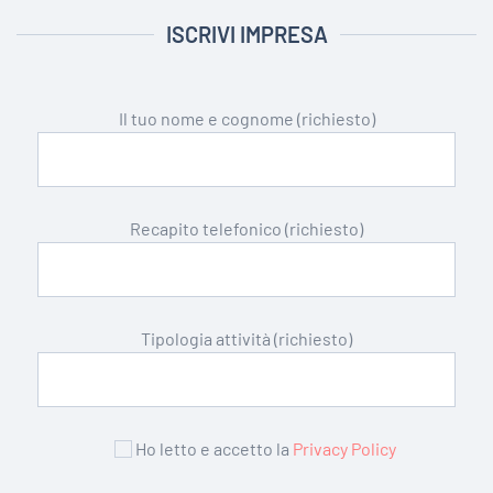
ISCRIVI IMPRESA
Il tuo nome e cognome (richiesto)
Recapito telefonico (richiesto)
Tipologia attività (richiesto)
Ho letto e accetto la
Privacy Policy