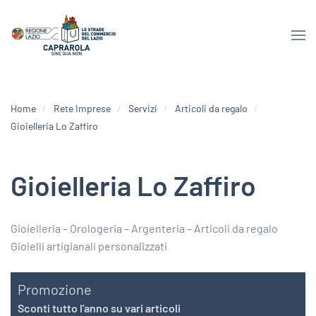
Home
Rete Imprese
Servizi
Articoli da regalo
Gioielleria Lo Zaffiro
Gioielleria Lo Zaffiro
Gioielleria – Orologeria – Argenteria – Articoli da regalo
Gioielli artigianali personalizzati
Promozione
Sconti tutto l'anno su vari articoli