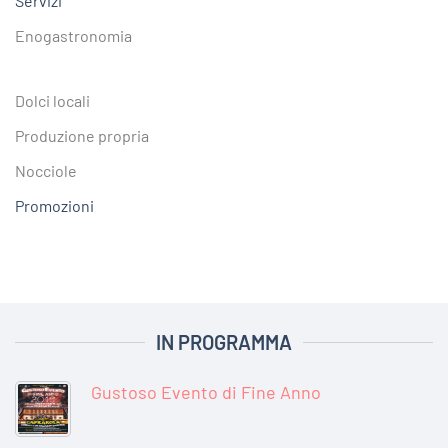
Servizi
Enogastronomia
Dolci locali
Produzione propria
Nocciole
Promozioni
IN PROGRAMMA
Gustoso Evento di Fine Anno