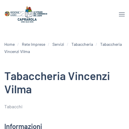
Home
Rete Imprese
Servizi
Tabaccheria
Tabaccheria
Vincenzi Vilma
Tabaccheria Vincenzi
Vilma
Tabacchi
Informazioni