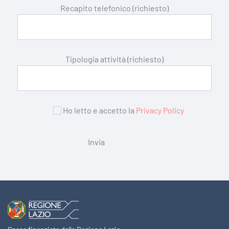
Recapito telefonico (richiesto)
Tipologia attività (richiesto)
Ho letto e accetto la
Privacy Policy