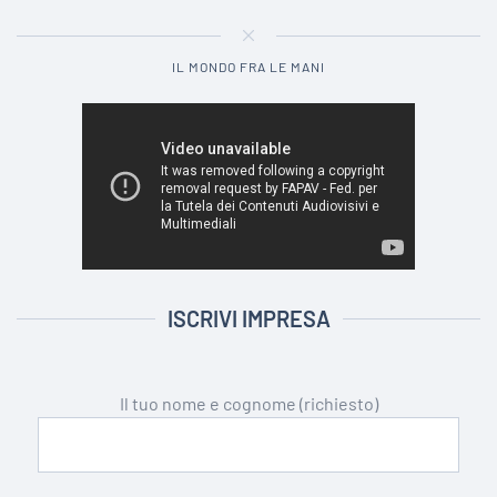
IL MONDO FRA LE MANI
ISCRIVI IMPRESA
Il tuo nome e cognome (richiesto)