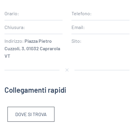
Orario:
Telefono:
Chiusura:
Email:
Indirizzo:
Piazza Pietro
Sito:
Cuzzoli, 3, 01032 Caprarola
VT
Collegamenti rapidi
DOVE SI TROVA