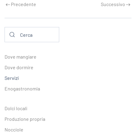
Precedente
Successivo
Dove mangiare
Dove dormire
Servizi
Enogastronomia
Dolci locali
Produzione propria
Nocciole