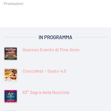
Promozioni
IN PROGRAMMA
Gustoso Evento di Fine Anno
Cioccofest – Gusto 4.0
63° Sagra della Nocciola