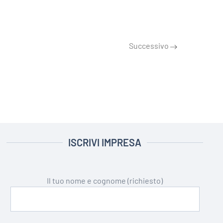
Successivo
ISCRIVI IMPRESA
Il tuo nome e cognome (richiesto)