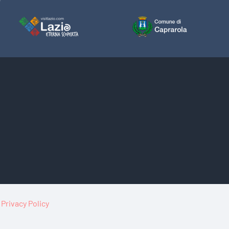
a
Privacy Policy