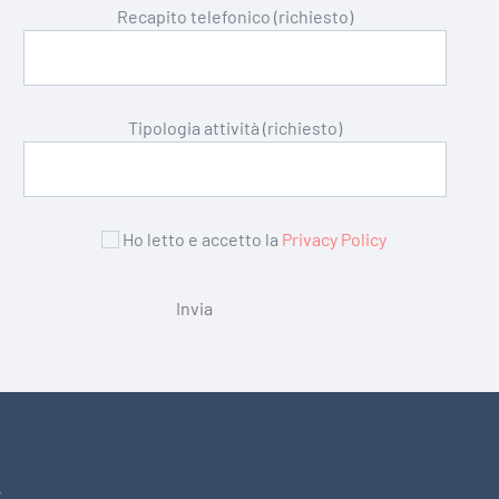
Recapito telefonico (richiesto)
Tipologia attività (richiesto)
Ho letto e accetto la
Privacy Policy
2