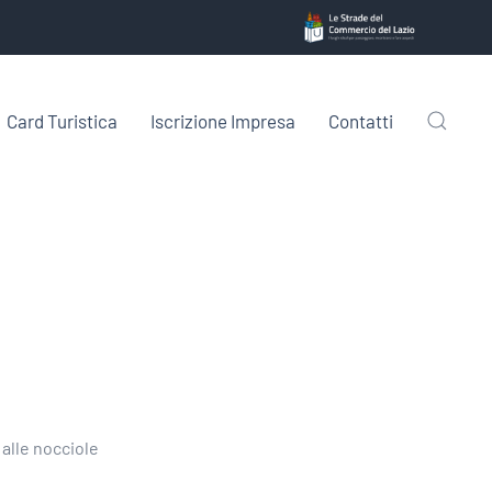
Card Turistica
Iscrizione Impresa
Contatti
 alle nocciole