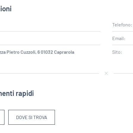
ioni
Telefono
Email:
zza Pietro Cuzzoli, 6 01032 Caprarola
Sito:
enti rapidi
DOVE SI TROVA