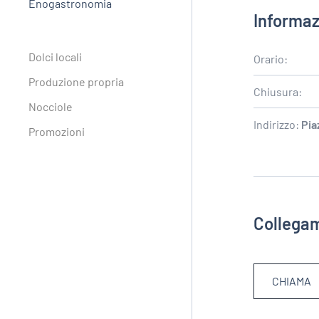
Enogastronomia
Informaz
Dolci locali
Orario:
Produzione propria
Chiusura:
Nocciole
Indirizzo:
Pia
Promozioni
Collegam
CHIAMA