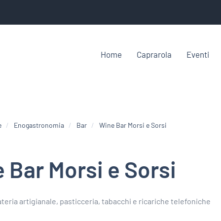
Home
Caprarola
Eventi
e
Enogastronomia
Bar
Wine Bar Morsi e Sorsi
 Bar Morsi e Sorsi
teria artigianale, pasticceria, tabacchi e ricariche telefoniche