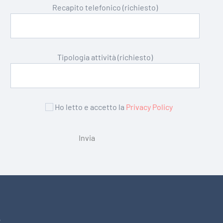
Recapito telefonico (richiesto)
Tipologia attività (richiesto)
Ho letto e accetto la
Privacy Policy
2