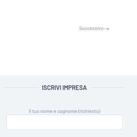
Successivo
ISCRIVI IMPRESA
Il tuo nome e cognome (richiesto)