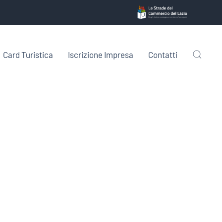
Card Turistica
Iscrizione Impresa
Contatti