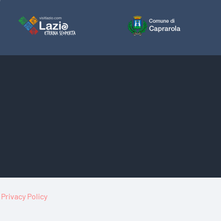
a
Privacy Policy