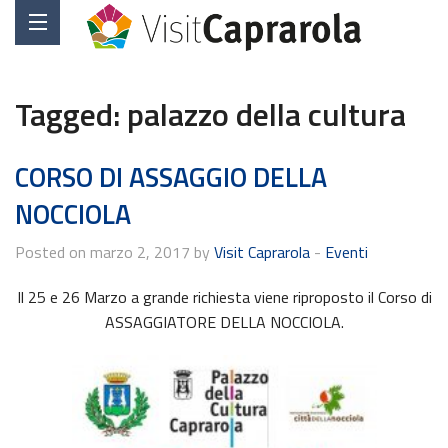
Tagged:
palazzo della cultura
CORSO DI ASSAGGIO DELLA
NOCCIOLA
Posted on marzo 2, 2017 by
Visit Caprarola
-
Eventi
Il 25 e 26 Marzo a grande richiesta viene riproposto il Corso di
ASSAGGIATORE DELLA NOCCIOLA.