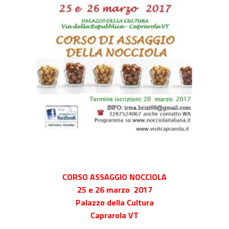
CORSO ASSAGGIO NOCCIOLA
25 e 26 marzo 2017
Palazzo della Cultura
Caprarola VT