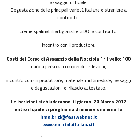
assaggio ufficiale.
Degustazione delle principali varietà italiane e straniere a
confronto.
Creme spalmabili artigianali e GDO a confronto.
Incontro con il produttore.
Costi del Corso di Assaggio della Nocciola 1° livello: 100
euro a persona comprende 2 lezioni,
incontro con un produttore, materiale multimediale, assaggi
e degustazioni e rilascio attestato.
Le iscrizioni si chiuderanno il giorno 20 Marzo 2017
entro il quale vi preghiamo di inviare una email a
irma.brizi@fastwebnet.it
www.nocciolaitaliana.it