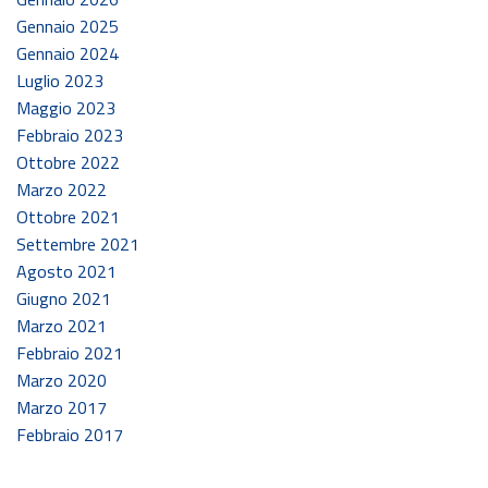
Gennaio 2025
Gennaio 2024
Luglio 2023
Maggio 2023
Febbraio 2023
Ottobre 2022
Marzo 2022
Ottobre 2021
Settembre 2021
Agosto 2021
Giugno 2021
Marzo 2021
Febbraio 2021
Marzo 2020
Marzo 2017
Febbraio 2017