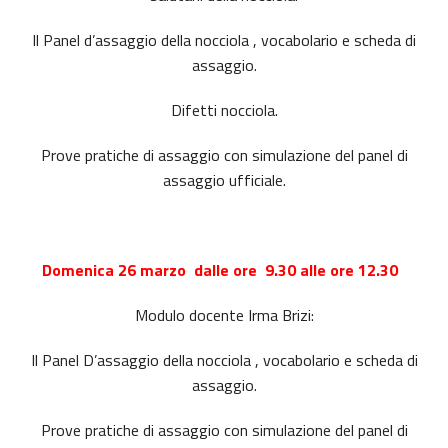
Il Panel d’assaggio della nocciola , vocabolario e scheda di
assaggio.
Difetti nocciola.
Prove pratiche di assaggio con simulazione del panel di
assaggio ufficiale.
Domenica 26 marzo dalle ore 9.30 alle ore 12.30
Modulo docente Irma Brizi:
Il Panel D’assaggio della nocciola , vocabolario e scheda di
assaggio.
Prove pratiche di assaggio con simulazione del panel di