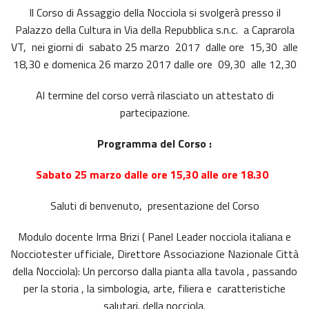
Il Corso di Assaggio della Nocciola si svolgerà presso il
Palazzo della Cultura in Via della Repubblica s.n.c. a Caprarola
VT, nei giorni di sabato 25 marzo 2017 dalle ore 15,30 alle
18,30 e domenica 26 marzo 2017 dalle ore 09,30 alle 12,30
Al termine del corso verrà rilasciato un attestato di
partecipazione.
Programma del Corso :
Sabato 25 marzo dalle ore 15,30 alle ore 18.30
Saluti di benvenuto, presentazione del Corso
Modulo docente Irma Brizi ( Panel Leader nocciola italiana e
Nocciotester ufficiale, Direttore Associazione Nazionale Città
della Nocciola): Un percorso dalla pianta alla tavola , passando
per la storia , la simbologia, arte, filiera e caratteristiche
salutari. della nocciola.