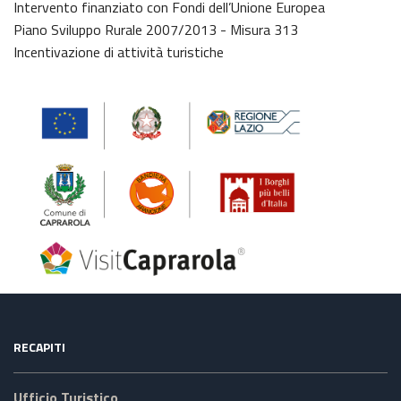
Intervento finanziato con Fondi dell’Unione Europea
Piano Sviluppo Rurale 2007/2013 - Misura 313
Incentivazione di attività turistiche
RECAPITI
Ufficio Turistico