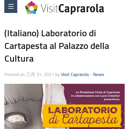
(Italiano) Laboratorio di
Cartapesta al Palazzo della
Cultura
Posted on 三月 31, 2021 by
Visit Caprarola
-
News