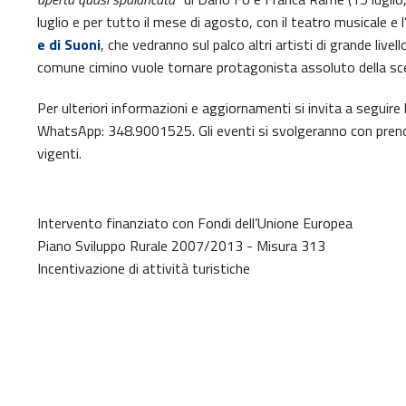
luglio e per tutto il mese di agosto, con il teatro musicale 
e di Suoni
, che vedranno sul palco altri artisti di grande livell
comune cimino vuole tornare protagonista assoluto della scen
Per ulteriori informazioni e aggiornamenti si invita a seguire
WhatsApp: 348.9001525. Gli eventi si svolgeranno con prenot
vigenti.
Intervento finanziato con Fondi dell’Unione Europea
Piano Sviluppo Rurale 2007/2013 - Misura 313
Incentivazione di attività turistiche