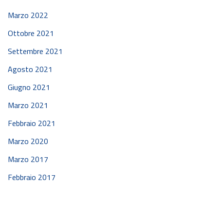
Marzo 2022
Ottobre 2021
Settembre 2021
Agosto 2021
Giugno 2021
Marzo 2021
Febbraio 2021
Marzo 2020
Marzo 2017
Febbraio 2017