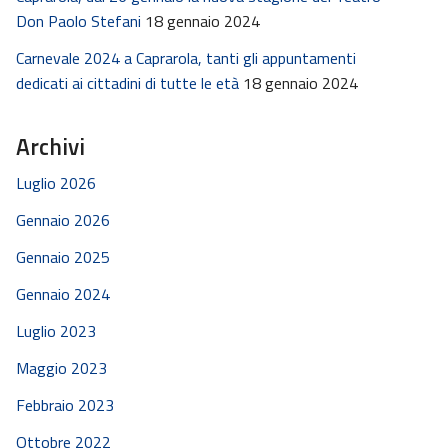
Don Paolo Stefani
18 gennaio 2024
Carnevale 2024 a Caprarola, tanti gli appuntamenti
dedicati ai cittadini di tutte le età
18 gennaio 2024
Archivi
Luglio 2026
Gennaio 2026
Gennaio 2025
Gennaio 2024
Luglio 2023
Maggio 2023
Febbraio 2023
Ottobre 2022