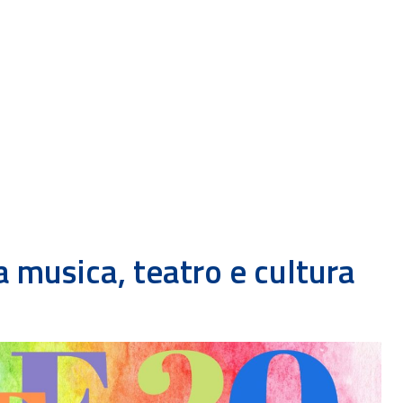
a musica, teatro e cultura