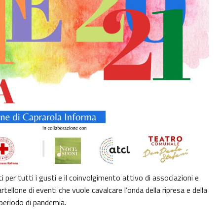
per tutti i gusti e il coinvolgimento attivo di associazioni e
rtellone di eventi che vuole cavalcare l’onda della ripresa e della
 periodo di pandemia.