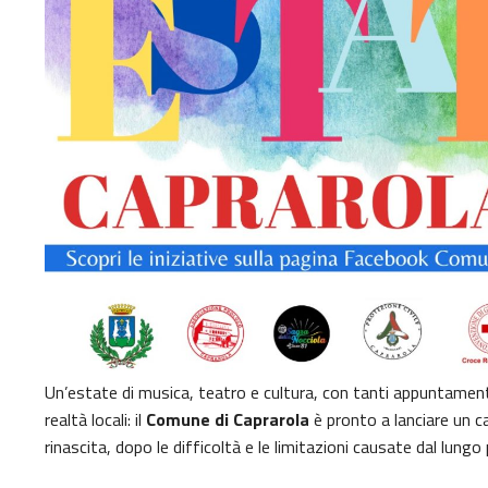
Un’estate di musica, teatro e cultura, con tanti appuntamenti 
realtà locali: il
Comune di Caprarola
è pronto a lanciare un ca
rinascita, dopo le difficoltà e le limitazioni causate dal lungo