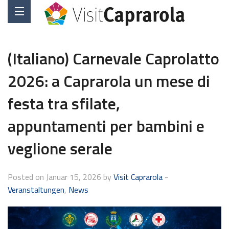
(Italiano) Carnevale Caprolatto
2026: a Caprarola un mese di
festa tra sfilate,
appuntamenti per bambini e
veglione serale
Posted on Januar 15, 2026 by
Visit Caprarola
-
Veranstaltungen
,
News