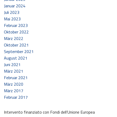
Januar 2024
Juli 2023
Mai 2023
Februar 2023
Oktober 2022
März 2022
Oktober 2021
September 2021
August 2021
Juni 2021
März 2021
Februar 2021
März 2020
März 2017
Februar 2017
Intervento finanziato con Fondi dell’Unione Europea