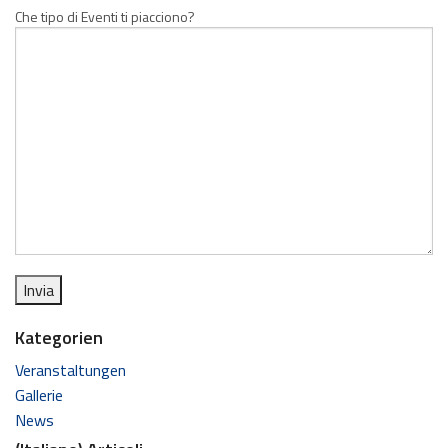
Che tipo di Eventi ti piacciono?
Kategorien
Veranstaltungen
Gallerie
News