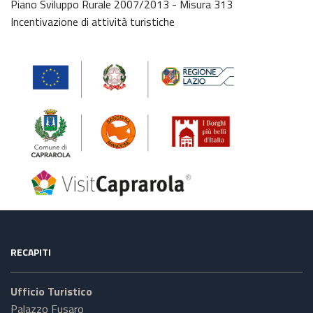
Piano Sviluppo Rurale 2007/2013 - Misura 313
Incentivazione di attività turistiche
RECAPITI
Ufficio Turistico
Palazzo Fusaro