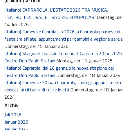
(Italiano) Articoli
(Italiano) CAPRAROLA, L’ESTATE 2026 TRA MUSICA,
TEATRO, FESTIVAL E TRADIZIONI POPOLARI
Dienstag, der
14. Juli 2026
(Italiano) Carnevale Caprolatto 2026: a Caprarola un mese di
festa tra sfilate, appuntamenti per bambini e veglione serale
Donnerstag, der 15. Januar 2026
(Italiano) Stagione Teatrale Comune di Caprarola 2024-2025
Teatro Don Paolo Stefani
Montag, der 13. Januar 2025
(Italiano) Caprarola, dal 26 gennaio la nuova stagione del
Teatro Don Paolo Stefani
Donnerstag, der 18. Januar 2024
(Italiano) Carnevale 2024 a Caprarola, tanti gli appuntamenti
dedicati ai cittadini di tutte le età
Donnerstag, der 18. Januar
2024
Archiv
Juli 2026
Januar 2026
Januar 2025