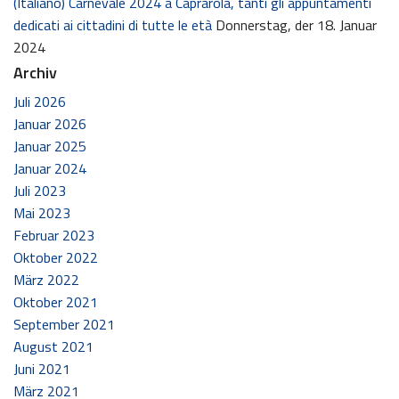
(Italiano) Carnevale 2024 a Caprarola, tanti gli appuntamenti
dedicati ai cittadini di tutte le età
Donnerstag, der 18. Januar
2024
Archiv
Juli 2026
Januar 2026
Januar 2025
Januar 2024
Juli 2023
Mai 2023
Februar 2023
Oktober 2022
März 2022
Oktober 2021
September 2021
August 2021
Juni 2021
März 2021