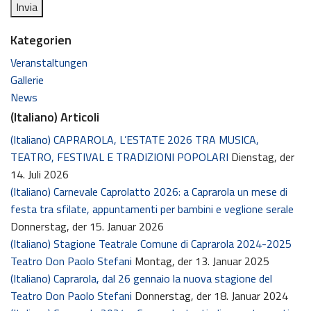
Kategorien
Veranstaltungen
Gallerie
News
(Italiano) Articoli
(Italiano) CAPRAROLA, L’ESTATE 2026 TRA MUSICA,
TEATRO, FESTIVAL E TRADIZIONI POPOLARI
Dienstag, der
14. Juli 2026
(Italiano) Carnevale Caprolatto 2026: a Caprarola un mese di
festa tra sfilate, appuntamenti per bambini e veglione serale
Donnerstag, der 15. Januar 2026
(Italiano) Stagione Teatrale Comune di Caprarola 2024-2025
Teatro Don Paolo Stefani
Montag, der 13. Januar 2025
(Italiano) Caprarola, dal 26 gennaio la nuova stagione del
Teatro Don Paolo Stefani
Donnerstag, der 18. Januar 2024