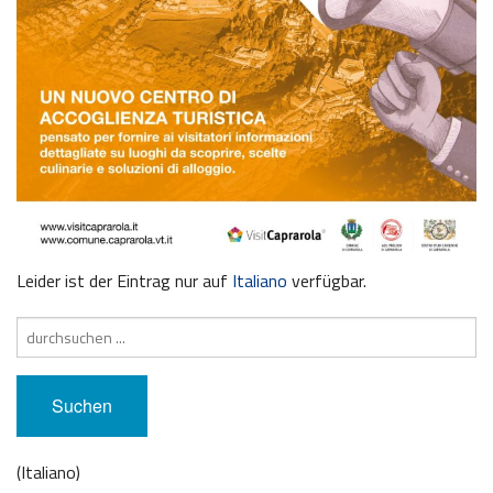
Leider ist der Eintrag nur auf
Italiano
verfügbar.
Suche
nach:
(Italiano)