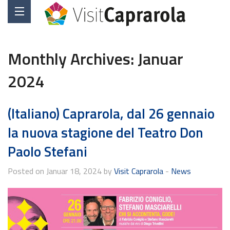
Monthly Archives:
Januar
2024
(Italiano) Caprarola, dal 26 gennaio
la nuova stagione del Teatro Don
Paolo Stefani
Posted on Januar 18, 2024 by
Visit Caprarola
-
News