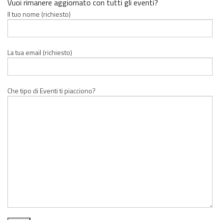
Vuoi rimanere aggiornato con tutti gli eventi?
Il tuo nome (richiesto)
La tua email (richiesto)
Che tipo di Eventi ti piacciono?