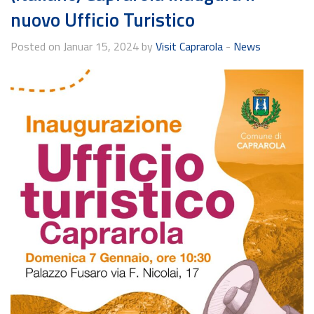
nuovo Ufficio Turistico
Posted on Januar 15, 2024 by
Visit Caprarola
-
News