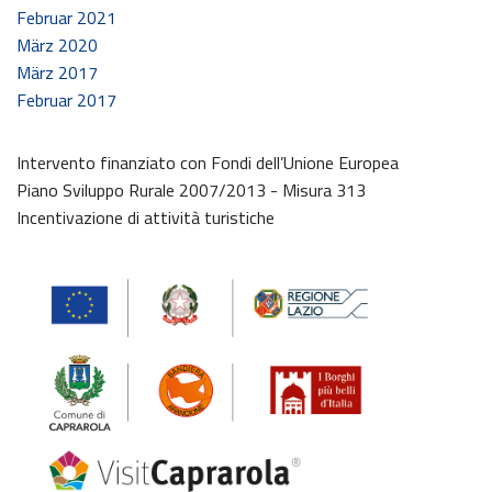
Februar 2021
März 2020
März 2017
Februar 2017
Intervento finanziato con Fondi dell’Unione Europea
Piano Sviluppo Rurale 2007/2013 - Misura 313
Incentivazione di attività turistiche