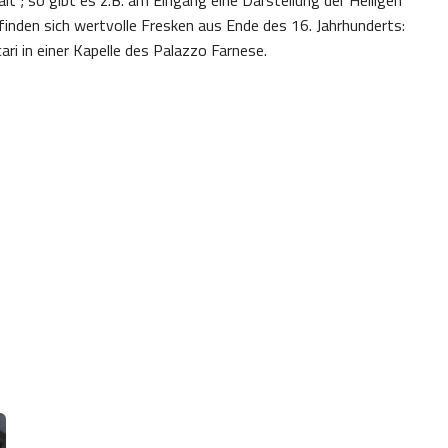
finden sich wertvolle Fresken aus Ende des 16. Jahrhunderts:
ari in einer Kapelle des Palazzo Farnese.