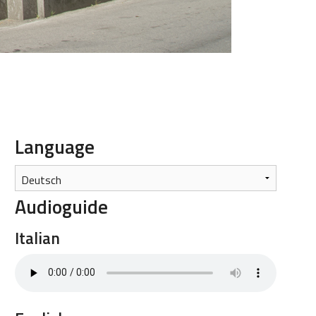
Language
Audioguide
Italian