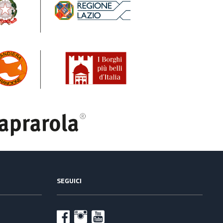
SEGUICI