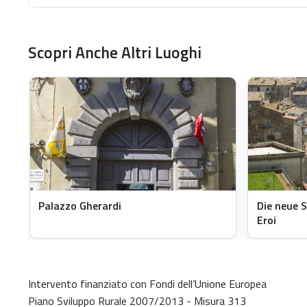
Scopri Anche Altri Luoghi
Palazzo Gherardi
Die neue S
Eroi
Intervento finanziato con Fondi dell’Unione Europea
Piano Sviluppo Rurale 2007/2013 - Misura 313