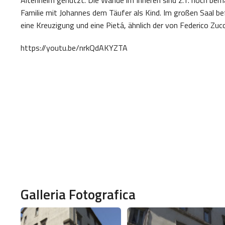
Familie mit Johannes dem Täufer als Kind. Im großen Saal be
eine Kreuzigung und eine Pietá, ähnlich der von Federico Zucc
https://youtu.be/nrkQdAKYZTA
Galleria Fotografica