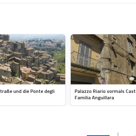
traße und die Ponte degli
Palazzo Riario vormals Cast
Familia Anguillara