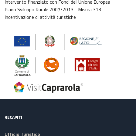
Intervento finanziato con Fondi dell’Unione Europea
Piano Sviluppo Rurale 2007/2013 - Misura 313
Incentivazione di attività turistiche
RECAPITI
Ufficio Turistico