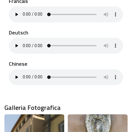
Francais
Deutsch
Chinese
Galleria Fotografica