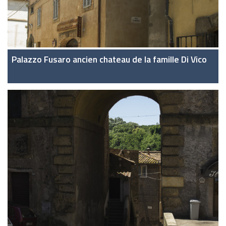
Palazzo Fusaro ancien chateau de la famille Di Vico