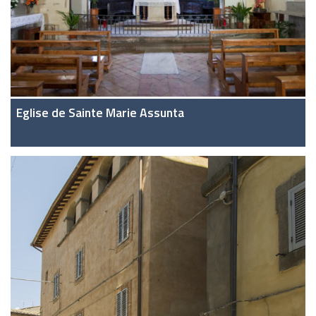
Eglise de Sainte Marie Assunta