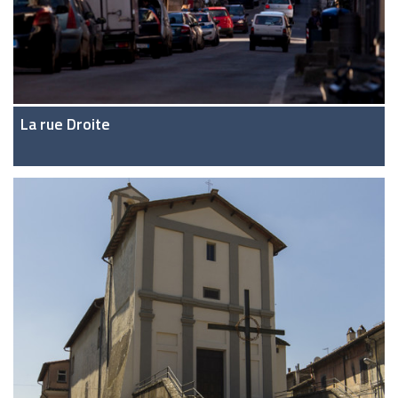
La rue Droite