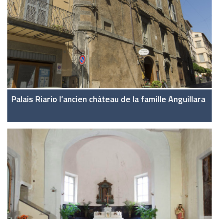
Palais Riario l’ancien château de la famille Anguillara