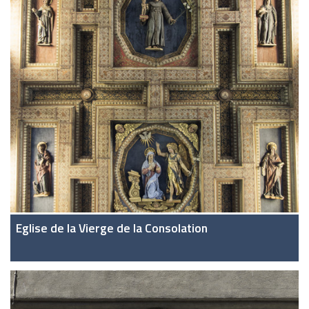
Eglise de la Vierge de la Consolation