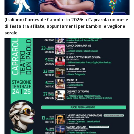
(Italiano) Carnevale Caprolatto 2026: a Caprarola un mese
di festa tra sfilate, appuntamenti per bambini e veglione
serale