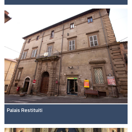
Palais Restituiti