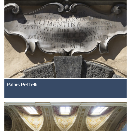
Palais Pettelli