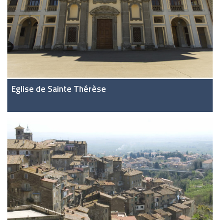
Eglise de Sainte Thérèse