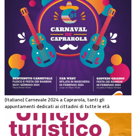
(Italiano) Carnevale 2024 a Caprarola, tanti gli
appuntamenti dedicati ai cittadini di tutte le età