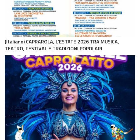
(Italiano) CAPRAROLA, L’ESTATE 2026 TRA MUSICA,
TEATRO, FESTIVAL E TRADIZIONI POPOLARI