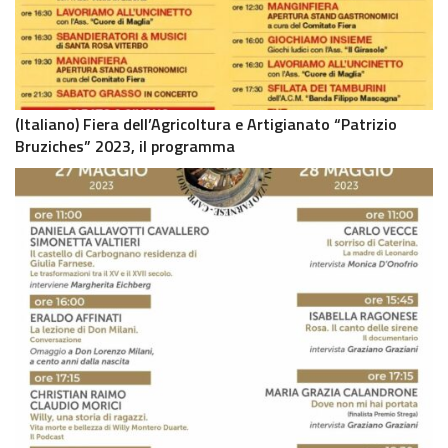
(Italiano) Fiera dell’Agricoltura e Artigianato “Patrizio
Bruziches” 2023, il programma