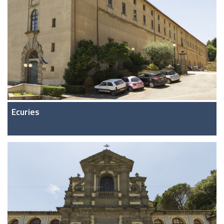
Ecuries