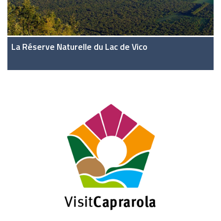
La Réserve Naturelle du Lac de Vico