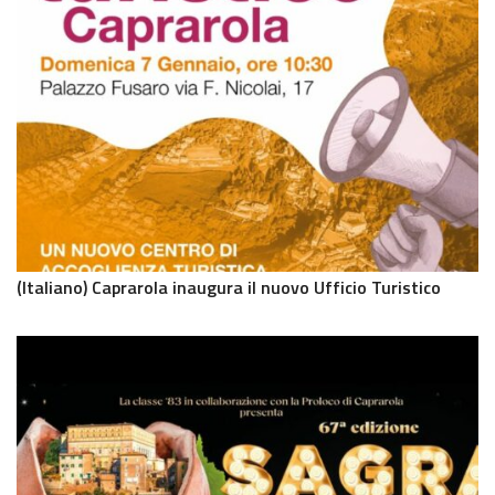
(Italiano) Caprarola inaugura il nuovo Ufficio Turistico