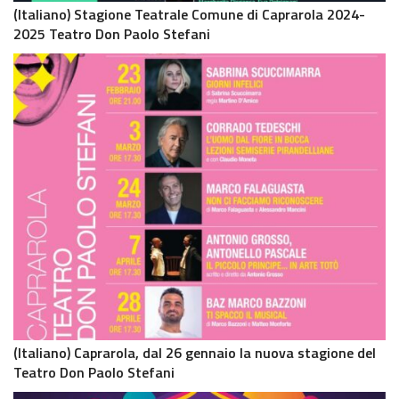
(Italiano) Stagione Teatrale Comune di Caprarola 2024-
2025 Teatro Don Paolo Stefani
(Italiano) Caprarola, dal 26 gennaio la nuova stagione del
Teatro Don Paolo Stefani