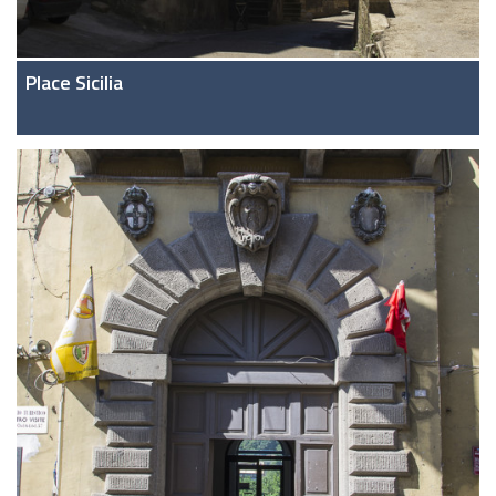
Place Sicilia