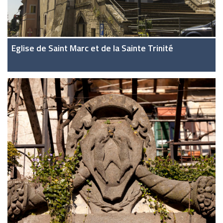
Eglise de Saint Marc et de la Sainte Trinité