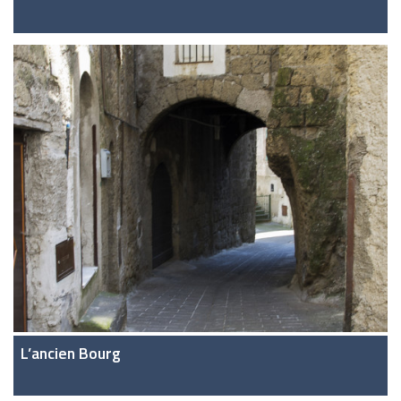
L’ancien Bourg