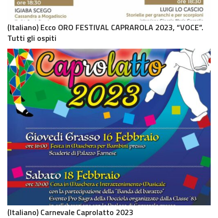
(Italiano) Ecco ORO FESTIVAL CAPRAROLA 2023, “VOCE”.
Tutti gli ospiti
(Italiano) Carnevale Caprolatto 2023