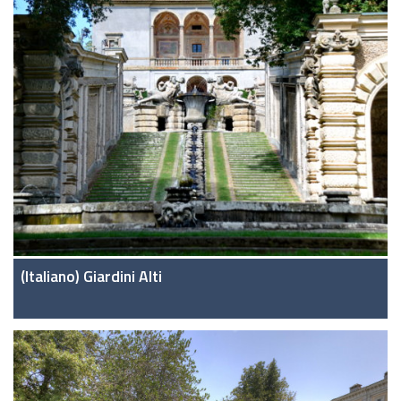
(Italiano) Giardini Alti