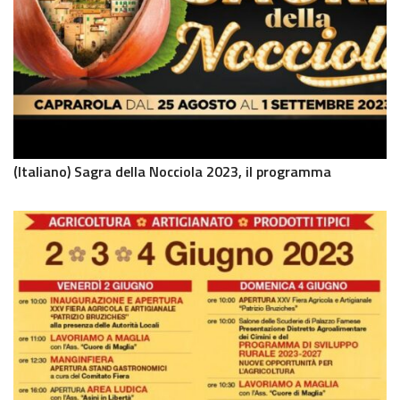
(Italiano) Sagra della Nocciola 2023, il programma