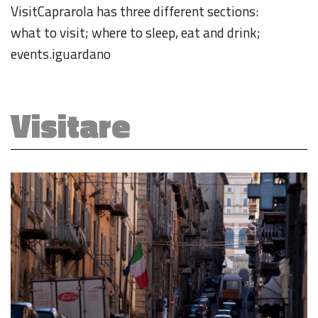
VisitCaprarola has three different sections:
what to visit; where to sleep, eat and drink;
events.iguardano
Visitare