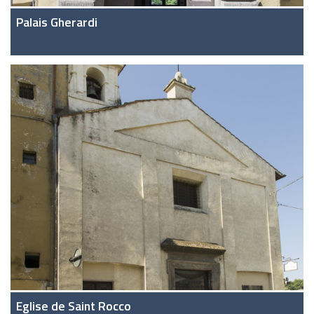
Palais Gherardi
Eglise de Saint Rocco