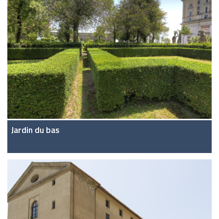
Jardin du bas