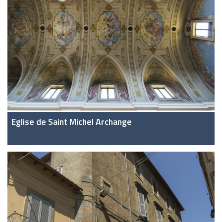
Eglise de Saint Michel Archange