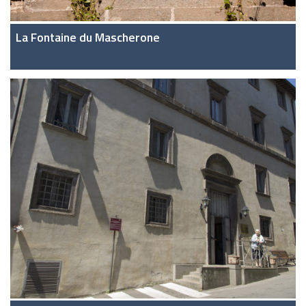
La Fontaine du Mascherone