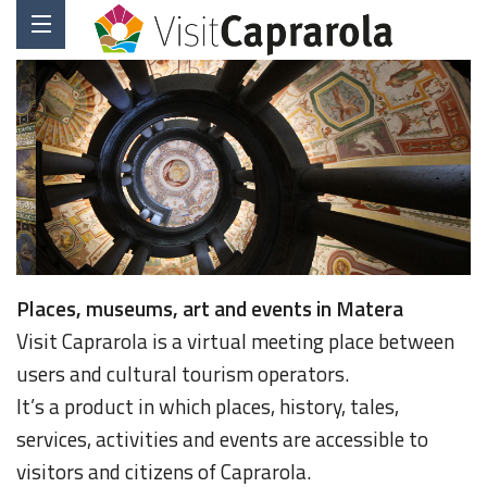
Places, museums, art and events in Matera
Visit Caprarola is a virtual meeting place between
users and cultural tourism operators.
It’s a product in which places, history, tales,
services, activities and events are accessible to
visitors and citizens of Caprarola.