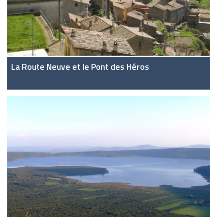
La Route Neuve et le Pont des Héros