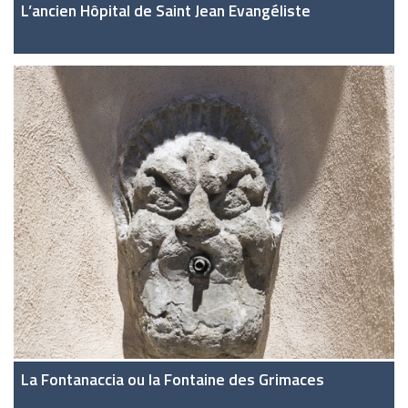
L’ancien Hôpital de Saint Jean Evangéliste
La Fontanaccia ou la Fontaine des Grimaces