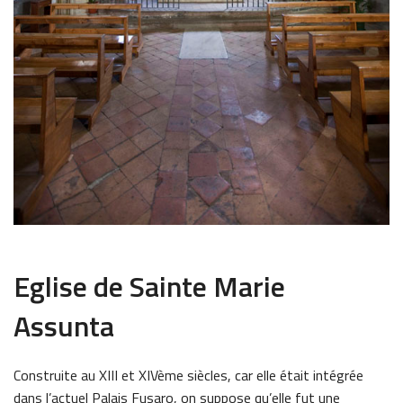
Eglise de Sainte Marie
Assunta
Construite au XIII et XIVème siècles, car elle était intégrée
dans l’actuel Palais Fusaro, on suppose qu’elle fut une