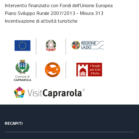
Intervento finanziato con Fondi dell’Unione Europea
Piano Sviluppo Rurale 2007/2013 - Misura 313
Incentivazione di attività turistiche
RECAPITI