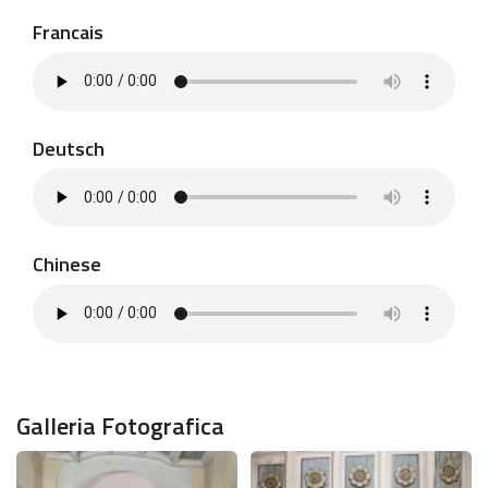
Francais
Deutsch
Chinese
Galleria Fotografica