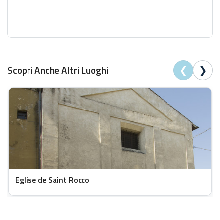
❮
❯
Scopri Anche Altri Luoghi
Eglise de Saint Rocco