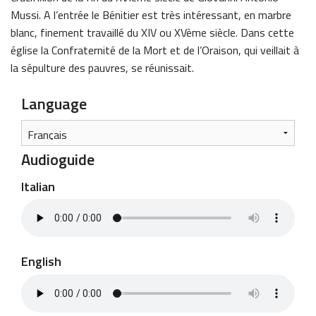
Mussi. A l’entrée le Bénitier est très intéressant, en marbre
blanc, finement travaillé du XIV ou XVème siècle. Dans cette
église la Confraternité de la Mort et de l’Oraison, qui veillait à
la sépulture des pauvres, se réunissait.
Language
Audioguide
Italian
English