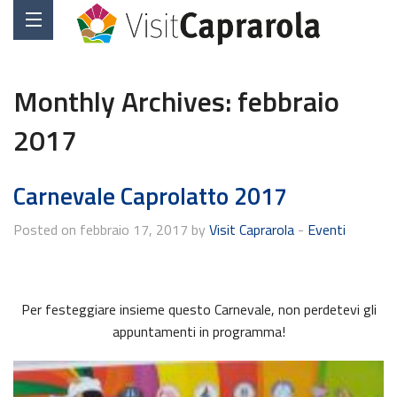
Monthly Archives:
febbraio
2017
Carnevale Caprolatto 2017
Posted on febbraio 17, 2017 by
Visit Caprarola
-
Eventi
Per festeggiare insieme questo Carnevale, non perdetevi gli
appuntamenti in programma!