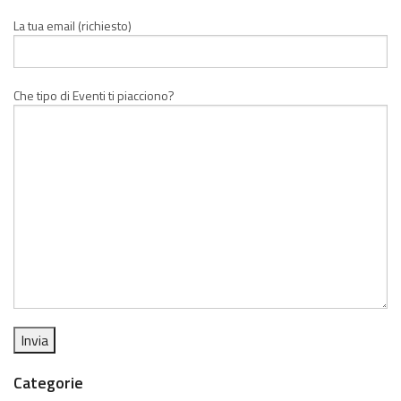
La tua email (richiesto)
Che tipo di Eventi ti piacciono?
Categorie