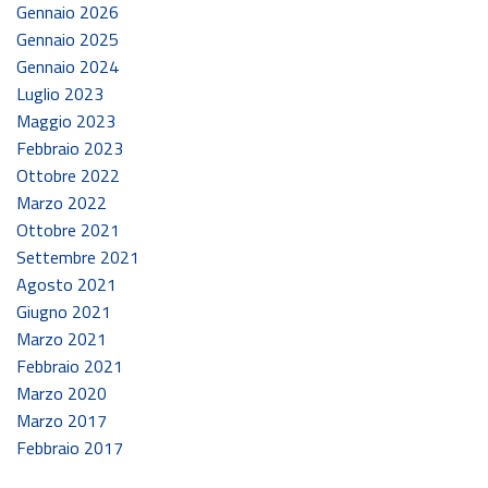
Gennaio 2026
Gennaio 2025
Gennaio 2024
Luglio 2023
Maggio 2023
Febbraio 2023
Ottobre 2022
Marzo 2022
Ottobre 2021
Settembre 2021
Agosto 2021
Giugno 2021
Marzo 2021
Febbraio 2021
Marzo 2020
Marzo 2017
Febbraio 2017