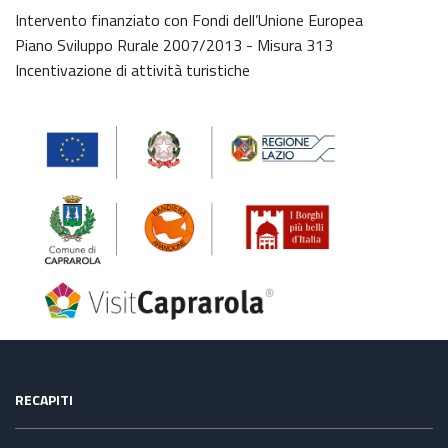
Intervento finanziato con Fondi dell’Unione Europea
Piano Sviluppo Rurale 2007/2013 - Misura 313
Incentivazione di attività turistiche
RECAPITI