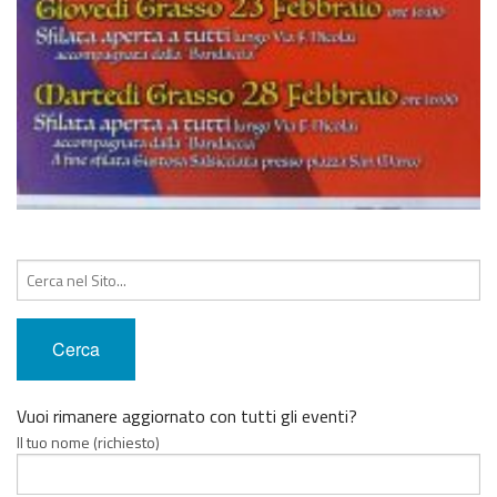
Cerca:
Vuoi rimanere aggiornato con tutti gli eventi?
Il tuo nome (richiesto)