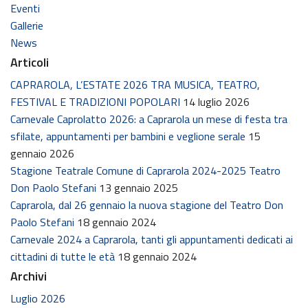
Eventi
Gallerie
News
Articoli
CAPRAROLA, L’ESTATE 2026 TRA MUSICA, TEATRO,
FESTIVAL E TRADIZIONI POPOLARI
14 luglio 2026
Carnevale Caprolatto 2026: a Caprarola un mese di festa tra
sfilate, appuntamenti per bambini e veglione serale
15
gennaio 2026
Stagione Teatrale Comune di Caprarola 2024-2025 Teatro
Don Paolo Stefani
13 gennaio 2025
Caprarola, dal 26 gennaio la nuova stagione del Teatro Don
Paolo Stefani
18 gennaio 2024
Carnevale 2024 a Caprarola, tanti gli appuntamenti dedicati ai
cittadini di tutte le età
18 gennaio 2024
Archivi
Luglio 2026