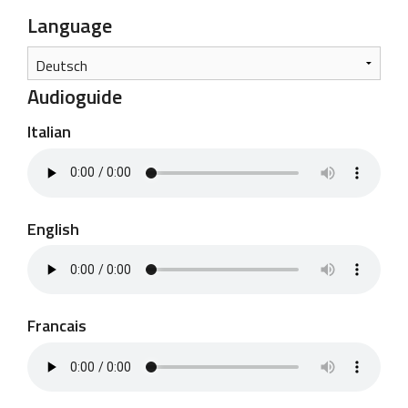
Language
Audioguide
Italian
English
Francais