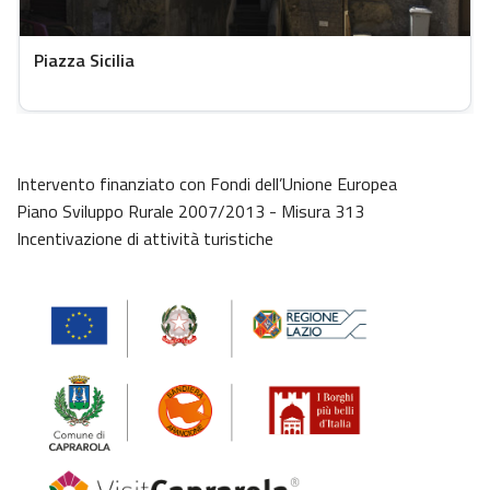
Piazza Sicilia
Intervento finanziato con Fondi dell’Unione Europea
Piano Sviluppo Rurale 2007/2013 - Misura 313
Incentivazione di attività turistiche