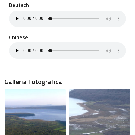
Deutsch
Chinese
Galleria Fotografica