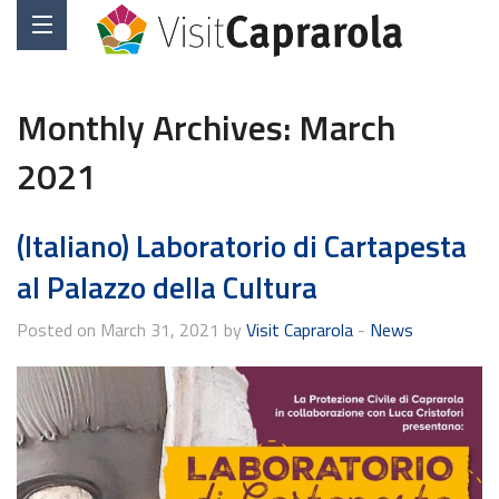
Monthly Archives:
March
2021
(Italiano) Laboratorio di Cartapesta
al Palazzo della Cultura
Posted on March 31, 2021 by
Visit Caprarola
-
News