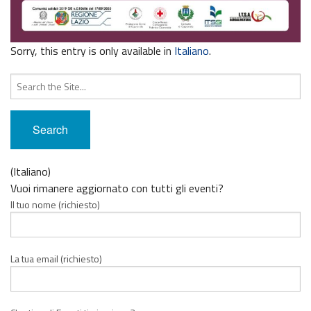
Sorry, this entry is only available in
Italiano
.
Search
for:
(Italiano)
Vuoi rimanere aggiornato con tutti gli eventi?
Il tuo nome (richiesto)
La tua email (richiesto)