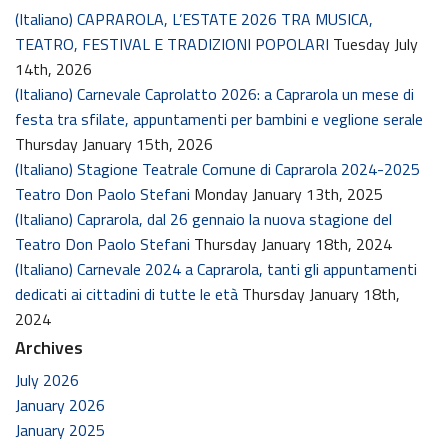
(Italiano) CAPRAROLA, L’ESTATE 2026 TRA MUSICA,
TEATRO, FESTIVAL E TRADIZIONI POPOLARI
Tuesday July
14th, 2026
(Italiano) Carnevale Caprolatto 2026: a Caprarola un mese di
festa tra sfilate, appuntamenti per bambini e veglione serale
Thursday January 15th, 2026
(Italiano) Stagione Teatrale Comune di Caprarola 2024-2025
Teatro Don Paolo Stefani
Monday January 13th, 2025
(Italiano) Caprarola, dal 26 gennaio la nuova stagione del
Teatro Don Paolo Stefani
Thursday January 18th, 2024
(Italiano) Carnevale 2024 a Caprarola, tanti gli appuntamenti
dedicati ai cittadini di tutte le età
Thursday January 18th,
2024
Archives
July 2026
January 2026
January 2025