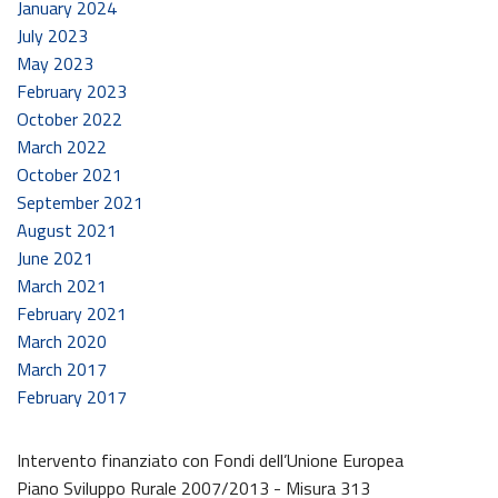
January 2024
July 2023
May 2023
February 2023
October 2022
March 2022
October 2021
September 2021
August 2021
June 2021
March 2021
February 2021
March 2020
March 2017
February 2017
Intervento finanziato con Fondi dell’Unione Europea
Piano Sviluppo Rurale 2007/2013 - Misura 313