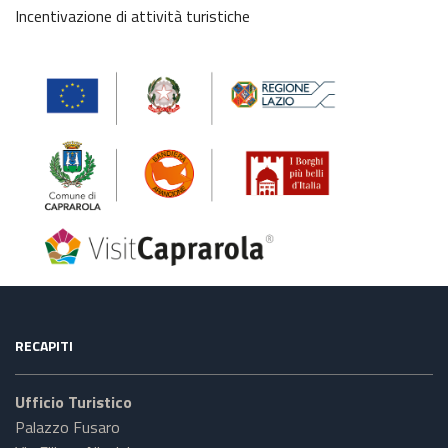
Incentivazione di attività turistiche
RECAPITI
Ufficio Turistico
Palazzo Fusaro