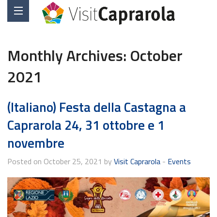
Monthly Archives:
October
2021
(Italiano) Festa della Castagna a
Caprarola 24, 31 ottobre e 1
novembre
Posted on October 25, 2021 by
Visit Caprarola
-
Events