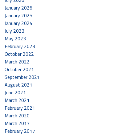
January 2026
January 2025
January 2024
July 2023
May 2023
February 2023
October 2022
March 2022
October 2021
September 2021
August 2021
June 2021
March 2021
February 2021
March 2020
March 2017
February 2017