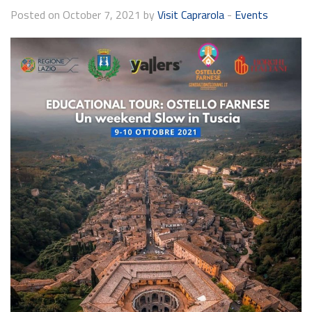
Posted on October 7, 2021 by
Visit Caprarola
-
Events