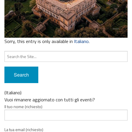
Sorry, this entry is only available in
Italiano
.
Search
for:
(Italiano)
Vuoi rimanere aggiornato con tutti gli eventi?
Il tuo nome (richiesto)
La tua email (richiesto)