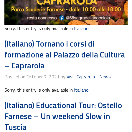
Sorry, this entry is only available in
Italiano
.
(Italiano) Tornano i corsi di
formazione al Palazzo della Cultura
– Caprarola
Posted on October 7, 2021 by
Visit Caprarola
-
News
Sorry, this entry is only available in
Italiano
.
(Italiano) Educational Tour: Ostello
Farnese – Un weekend Slow in
Tuscia