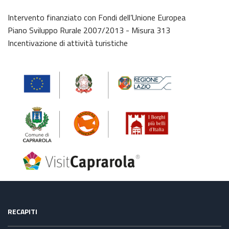
Intervento finanziato con Fondi dell’Unione Europea
Piano Sviluppo Rurale 2007/2013 - Misura 313
Incentivazione di attività turistiche
RECAPITI