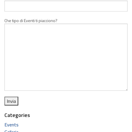
Che tipo di Eventi ti piacciono?
Categories
Events