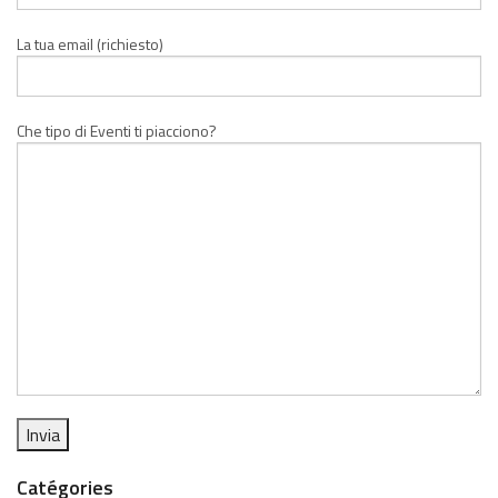
La tua email (richiesto)
Che tipo di Eventi ti piacciono?
Catégories