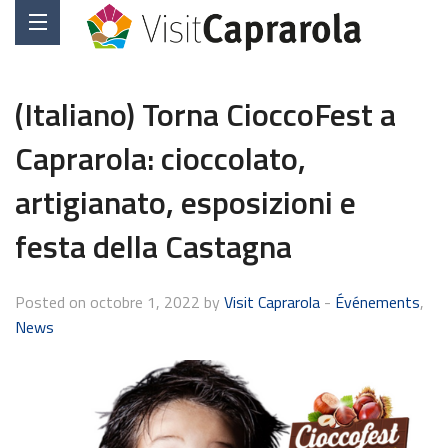
(Italiano) Torna CioccoFest a
Caprarola: cioccolato,
artigianato, esposizioni e
festa della Castagna
Posted on octobre 1, 2022 by
Visit Caprarola
-
Événements
,
News