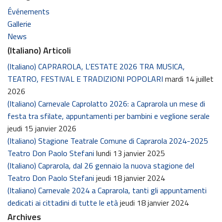
Événements
Gallerie
News
(Italiano) Articoli
(Italiano) CAPRAROLA, L’ESTATE 2026 TRA MUSICA,
TEATRO, FESTIVAL E TRADIZIONI POPOLARI
mardi 14 juillet
2026
(Italiano) Carnevale Caprolatto 2026: a Caprarola un mese di
festa tra sfilate, appuntamenti per bambini e veglione serale
jeudi 15 janvier 2026
(Italiano) Stagione Teatrale Comune di Caprarola 2024-2025
Teatro Don Paolo Stefani
lundi 13 janvier 2025
(Italiano) Caprarola, dal 26 gennaio la nuova stagione del
Teatro Don Paolo Stefani
jeudi 18 janvier 2024
(Italiano) Carnevale 2024 a Caprarola, tanti gli appuntamenti
dedicati ai cittadini di tutte le età
jeudi 18 janvier 2024
Archives