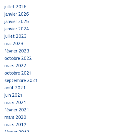
juillet 2026
janvier 2026
janvier 2025
janvier 2024
juillet 2023
mai 2023
février 2023
octobre 2022
mars 2022
octobre 2021
septembre 2021
août 2021
juin 2021
mars 2021
février 2021
mars 2020
mars 2017
février 2017