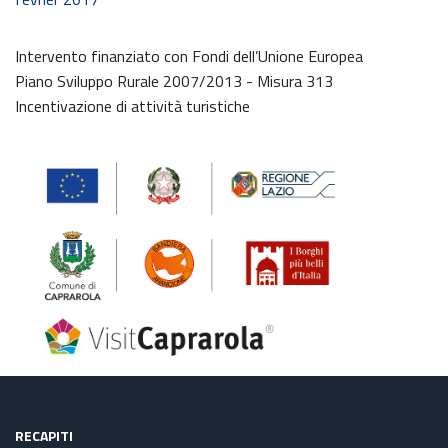
Intervento finanziato con Fondi dell’Unione Europea
Piano Sviluppo Rurale 2007/2013 - Misura 313
Incentivazione di attività turistiche
RECAPITI