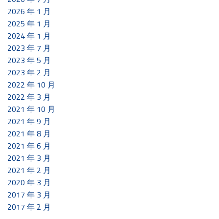
2026 年 1 月
2025 年 1 月
2024 年 1 月
2023 年 7 月
2023 年 5 月
2023 年 2 月
2022 年 10 月
2022 年 3 月
2021 年 10 月
2021 年 9 月
2021 年 8 月
2021 年 6 月
2021 年 3 月
2021 年 2 月
2020 年 3 月
2017 年 3 月
2017 年 2 月