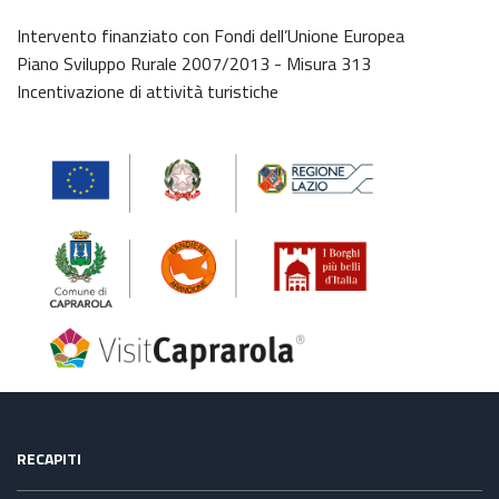
Intervento finanziato con Fondi dell’Unione Europea
Piano Sviluppo Rurale 2007/2013 - Misura 313
Incentivazione di attività turistiche
RECAPITI