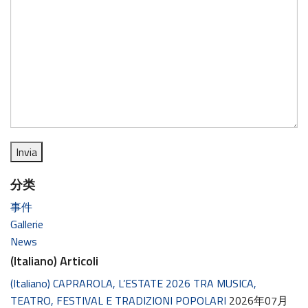
分类
事件
Gallerie
News
(Italiano) Articoli
(Italiano) CAPRAROLA, L’ESTATE 2026 TRA MUSICA,
TEATRO, FESTIVAL E TRADIZIONI POPOLARI
2026年07月