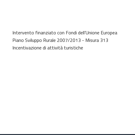
Intervento finanziato con Fondi dell’Unione Europea
Piano Sviluppo Rurale 2007/2013 - Misura 313
Incentivazione di attività turistiche