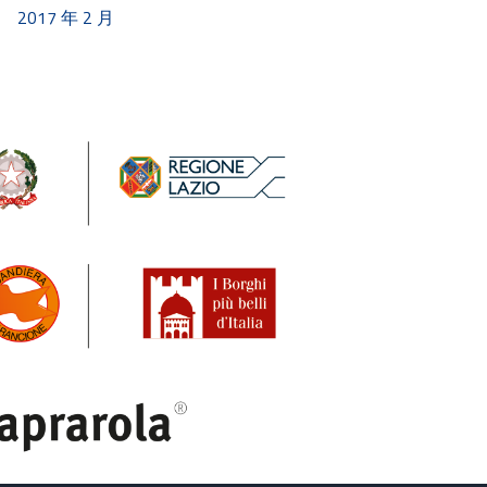
2017 年 2 月