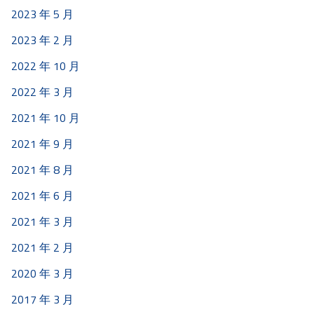
2023 年 5 月
2023 年 2 月
2022 年 10 月
2022 年 3 月
2021 年 10 月
2021 年 9 月
2021 年 8 月
2021 年 6 月
2021 年 3 月
2021 年 2 月
2020 年 3 月
2017 年 3 月