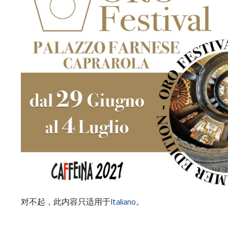
对不起，此内容只适用于
Italiano
。