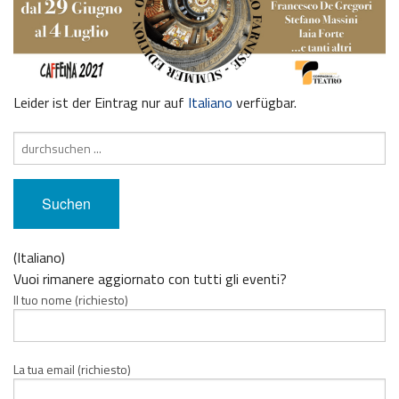
Leider ist der Eintrag nur auf
Italiano
verfügbar.
Suche
nach:
(Italiano)
Vuoi rimanere aggiornato con tutti gli eventi?
Il tuo nome (richiesto)
La tua email (richiesto)