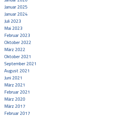
Januar 2025
Januar 2024
Juli 2023
Mai 2023
Februar 2023
Oktober 2022
März 2022
Oktober 2021
September 2021
August 2021
Juni 2021
März 2021
Februar 2021
März 2020
März 2017
Februar 2017