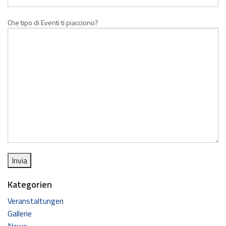
Che tipo di Eventi ti piacciono?
Kategorien
Veranstaltungen
Gallerie
News