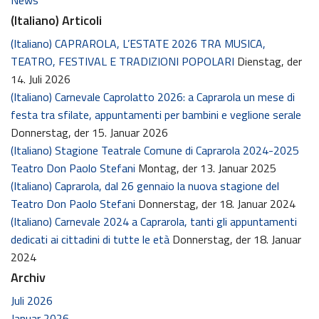
(Italiano) Articoli
(Italiano) CAPRAROLA, L’ESTATE 2026 TRA MUSICA,
TEATRO, FESTIVAL E TRADIZIONI POPOLARI
Dienstag, der
14. Juli 2026
(Italiano) Carnevale Caprolatto 2026: a Caprarola un mese di
festa tra sfilate, appuntamenti per bambini e veglione serale
Donnerstag, der 15. Januar 2026
(Italiano) Stagione Teatrale Comune di Caprarola 2024-2025
Teatro Don Paolo Stefani
Montag, der 13. Januar 2025
(Italiano) Caprarola, dal 26 gennaio la nuova stagione del
Teatro Don Paolo Stefani
Donnerstag, der 18. Januar 2024
(Italiano) Carnevale 2024 a Caprarola, tanti gli appuntamenti
dedicati ai cittadini di tutte le età
Donnerstag, der 18. Januar
2024
Archiv
Juli 2026
Januar 2026