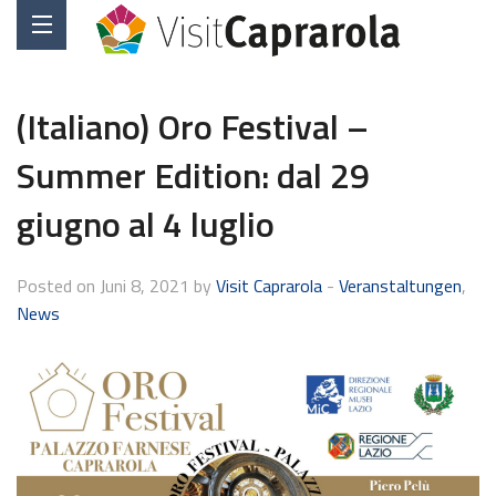
(Italiano) Oro Festival –
Summer Edition: dal 29
giugno al 4 luglio
Posted on Juni 8, 2021 by
Visit Caprarola
-
Veranstaltungen
,
News