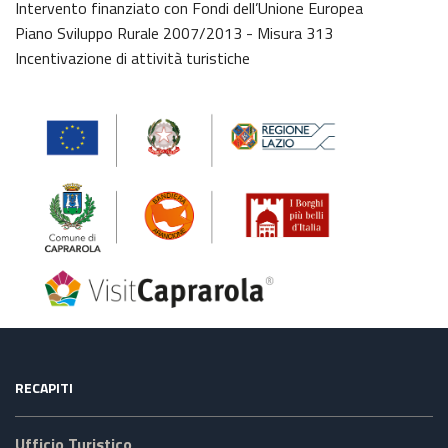
Intervento finanziato con Fondi dell’Unione Europea
Piano Sviluppo Rurale 2007/2013 - Misura 313
Incentivazione di attività turistiche
RECAPITI
Ufficio Turistico