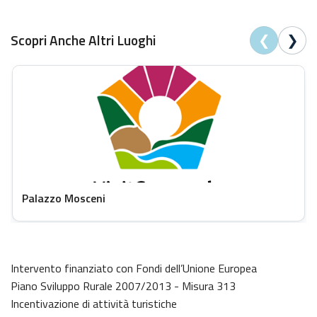
❮
❯
Scopri Anche Altri Luoghi
Palazzo Mosceni
Intervento finanziato con Fondi dell’Unione Europea
Piano Sviluppo Rurale 2007/2013 - Misura 313
Incentivazione di attività turistiche