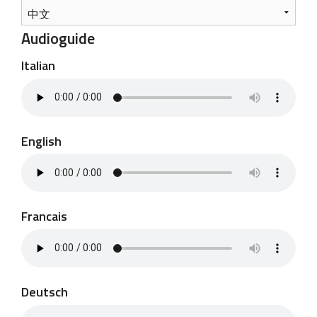
Audioguide
Italian
English
Francais
Deutsch