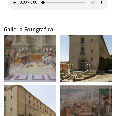
Galleria Fotografica