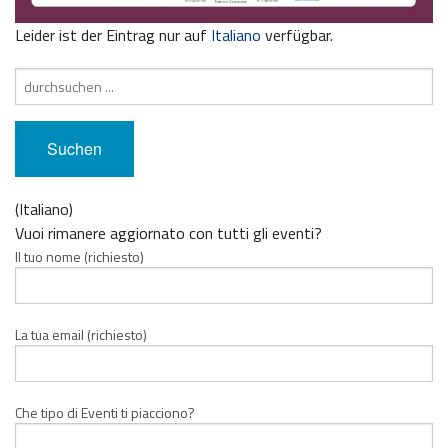
Leider ist der Eintrag nur auf
Italiano
verfügbar.
Suche
nach:
(Italiano)
Vuoi rimanere aggiornato con tutti gli eventi?
Il tuo nome (richiesto)
La tua email (richiesto)
Che tipo di Eventi ti piacciono?