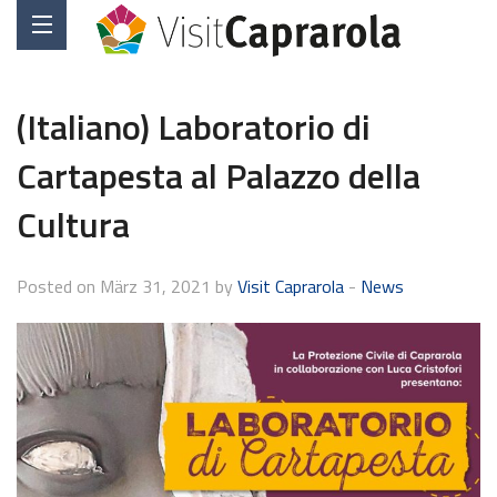
(Italiano) Laboratorio di
Cartapesta al Palazzo della
Cultura
Posted on März 31, 2021 by
Visit Caprarola
-
News