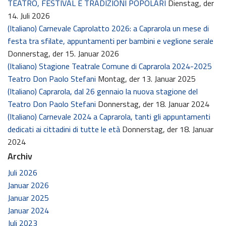
TEATRO, FESTIVAL E TRADIZIONI POPOLARI
Dienstag, der
14. Juli 2026
(Italiano) Carnevale Caprolatto 2026: a Caprarola un mese di
festa tra sfilate, appuntamenti per bambini e veglione serale
Donnerstag, der 15. Januar 2026
(Italiano) Stagione Teatrale Comune di Caprarola 2024-2025
Teatro Don Paolo Stefani
Montag, der 13. Januar 2025
(Italiano) Caprarola, dal 26 gennaio la nuova stagione del
Teatro Don Paolo Stefani
Donnerstag, der 18. Januar 2024
(Italiano) Carnevale 2024 a Caprarola, tanti gli appuntamenti
dedicati ai cittadini di tutte le età
Donnerstag, der 18. Januar
2024
Archiv
Juli 2026
Januar 2026
Januar 2025
Januar 2024
Juli 2023