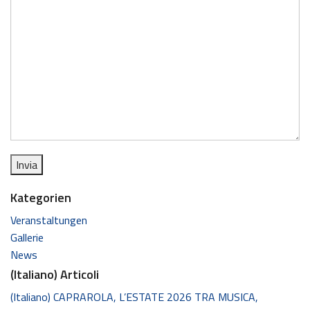
Kategorien
Veranstaltungen
Gallerie
News
(Italiano) Articoli
(Italiano) CAPRAROLA, L’ESTATE 2026 TRA MUSICA,