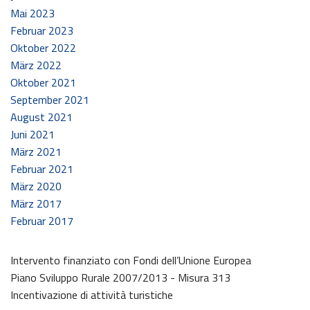
Mai 2023
Februar 2023
Oktober 2022
März 2022
Oktober 2021
September 2021
August 2021
Juni 2021
März 2021
Februar 2021
März 2020
März 2017
Februar 2017
Intervento finanziato con Fondi dell’Unione Europea
Piano Sviluppo Rurale 2007/2013 - Misura 313
Incentivazione di attività turistiche