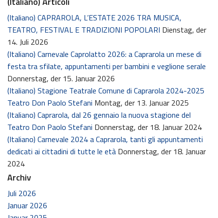
(Italiano) Articoli
(Italiano) CAPRAROLA, L’ESTATE 2026 TRA MUSICA,
TEATRO, FESTIVAL E TRADIZIONI POPOLARI
Dienstag, der
14. Juli 2026
(Italiano) Carnevale Caprolatto 2026: a Caprarola un mese di
festa tra sfilate, appuntamenti per bambini e veglione serale
Donnerstag, der 15. Januar 2026
(Italiano) Stagione Teatrale Comune di Caprarola 2024-2025
Teatro Don Paolo Stefani
Montag, der 13. Januar 2025
(Italiano) Caprarola, dal 26 gennaio la nuova stagione del
Teatro Don Paolo Stefani
Donnerstag, der 18. Januar 2024
(Italiano) Carnevale 2024 a Caprarola, tanti gli appuntamenti
dedicati ai cittadini di tutte le età
Donnerstag, der 18. Januar
2024
Archiv
Juli 2026
Januar 2026
Januar 2025