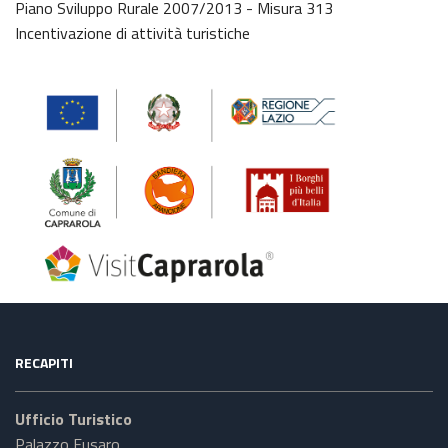
Piano Sviluppo Rurale 2007/2013 - Misura 313
Incentivazione di attività turistiche
RECAPITI
Ufficio Turistico
Palazzo Fusaro