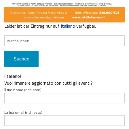
Leider ist der Eintrag nur auf
Italiano
verfügbar.
Suche
nach:
(Italiano)
Vuoi rimanere aggiornato con tutti gli eventi?
Il tuo nome (richiesto)
La tua email (richiesto)