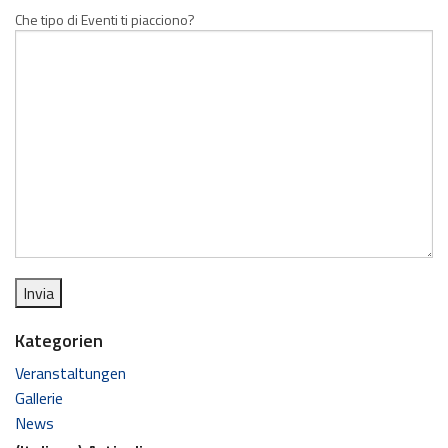
Che tipo di Eventi ti piacciono?
Kategorien
Veranstaltungen
Gallerie
News