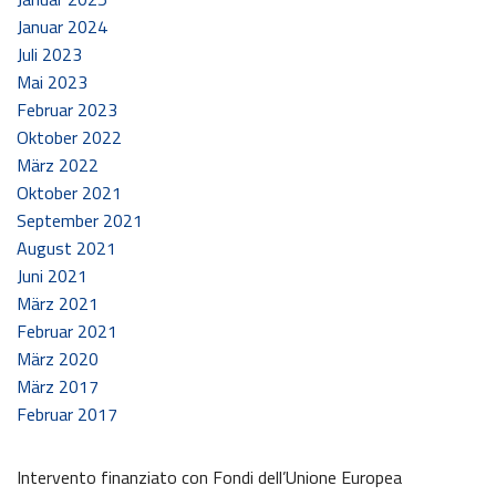
Januar 2024
Juli 2023
Mai 2023
Februar 2023
Oktober 2022
März 2022
Oktober 2021
September 2021
August 2021
Juni 2021
März 2021
Februar 2021
März 2020
März 2017
Februar 2017
Intervento finanziato con Fondi dell’Unione Europea